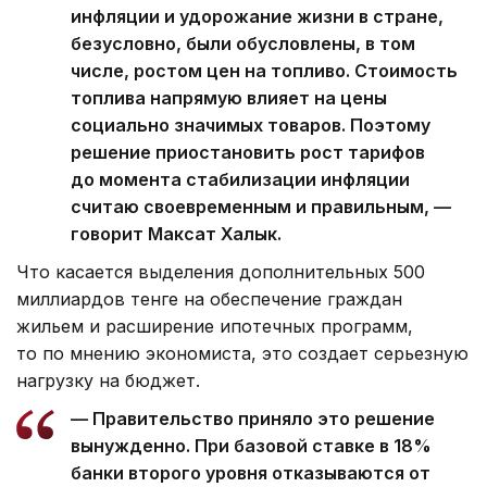
инфляции и удорожание жизни в стране,
безусловно, были обусловлены, в том
числе, ростом цен на топливо. Стоимость
топлива напрямую влияет на цены
социально значимых товаров. Поэтому
решение приостановить рост тарифов
до момента стабилизации инфляции
считаю своевременным и правильным, —
говорит Максат Халык.
Что касается выделения дополнительных 500
миллиардов тенге на обеспечение граждан
жильем и расширение ипотечных программ,
то по мнению экономиста, это создает серьезную
нагрузку на бюджет.
— Правительство приняло это решение
вынужденно. При базовой ставке в 18%
банки второго уровня отказываются от