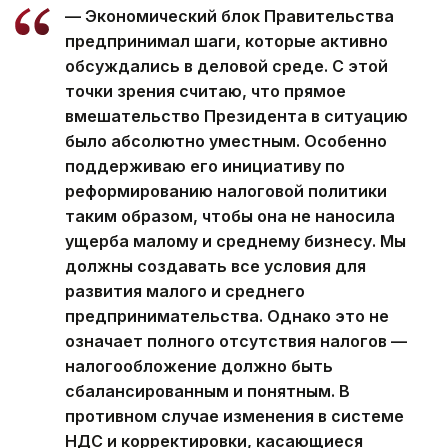
— Экономический блок Правительства
предпринимал шаги, которые активно
обсуждались в деловой среде. С этой
точки зрения считаю, что прямое
вмешательство Президента в ситуацию
было абсолютно уместным. Особенно
поддерживаю его инициативу по
реформированию налоговой политики
таким образом, чтобы она не наносила
ущерба малому и среднему бизнесу. Мы
должны создавать все условия для
развития малого и среднего
предпринимательства. Однако это не
означает полного отсутствия налогов —
налогообложение должно быть
сбалансированным и понятным. В
противном случае изменения в системе
НДС и корректировки, касающиеся