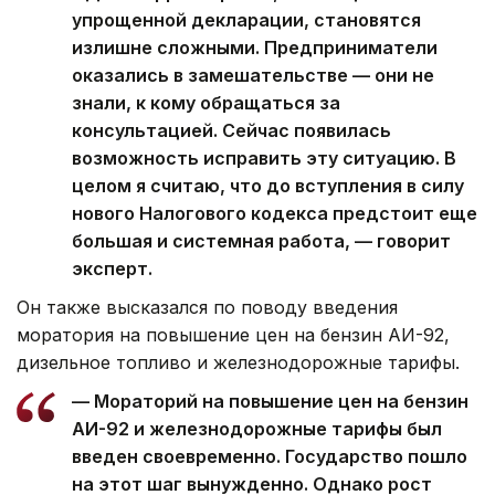
упрощенной декларации, становятся
излишне сложными. Предприниматели
оказались в замешательстве — они не
знали, к кому обращаться за
консультацией. Сейчас появилась
возможность исправить эту ситуацию. В
целом я считаю, что до вступления в силу
нового Налогового кодекса предстоит еще
большая и системная работа, — говорит
эксперт.
Он также высказался по поводу введения
моратория на повышение цен на бензин АИ-92,
дизельное топливо и железнодорожные тарифы.
— Мораторий на повышение цен на бензин
АИ-92 и железнодорожные тарифы был
введен своевременно. Государство пошло
на этот шаг вынужденно. Однако рост