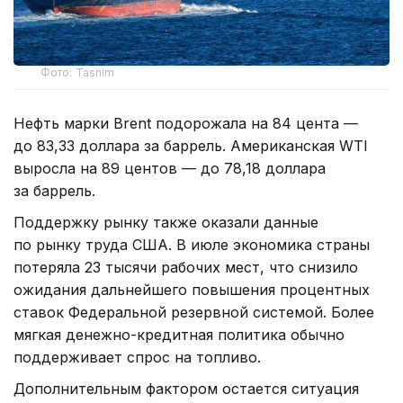
Фото: Tasnim
Нефть марки Brent подорожала на 84 цента —
до 83,33 доллара за баррель. Американская WTI
выросла на 89 центов — до 78,18 доллара
за баррель.
Поддержку рынку также оказали данные
по рынку труда США. В июле экономика страны
потеряла 23 тысячи рабочих мест, что снизило
ожидания дальнейшего повышения процентных
ставок Федеральной резервной системой. Более
мягкая денежно-кредитная политика обычно
поддерживает спрос на топливо.
Дополнительным фактором остается ситуация