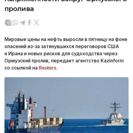
пролива
Мировые цены на нефть выросли в пятницу на фоне
опасений из-за затянувшихся переговоров США
и Ирана и новых рисков для судоходства через
Ормузский пролив, передает агентство Kazinform
со ссылкой на
Reuters.