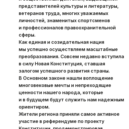
представителей культуры и литературы,
ветеранов труда, многих уважаемых
личностей, знаменитых спортсменов
и профессионалов правоохранительной
сферы.
Как единая и созидательная нация
мы успешно осуществляем масштабные
преобразования. Совсем недавно вступила
в силу Новая Конституция, ставшая
залогом успешного развития страны.
В Основном законе нашли воплощение
многовековые мечты и непреходящие
ценности нашего народа, которые
и в будущем будут служить нам надежным
ориентиром.
Жители региона приняли самое активное
участие в референдуме по проекту
Конституции, продемонстрировав