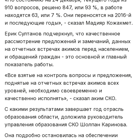
910 вопросов, решено 847, или 93 %, в работе
находятся 63, или 7 %. Они переносятся на 2016-й
и последующие годы», - сказал Мадияр Кожахмет.
Ерик Султанов подчеркнул, что качественное
рассмотрение предложений и замечаний, данных
на отчетных встречах акимов перед населением,
и обращений граждан - это основной и главный
показатель работы.
«Все взятые на контроль вопросы и предложения,
поднятые на отчетных встречах акимов всех
уровней, необходимо своевременно и
качественно исполнять», - сказал аким СКО.
С какими результатами завершает год отрасль
образования области, доложила руководитель
управления образования СКО Шолпан Каринова.
Она подробно остановилась на обеспечении