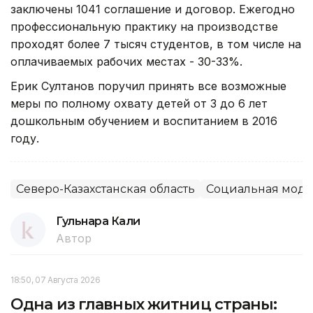
заключены 1041 соглашение и договор. Ежегодно
профессиональную практику на производстве
проходят более 7 тысяч студентов, в том числе на
оплачиваемых рабочих местах - 30-33%.
Ерик Султанов поручил принять все возможные
меры по полному охвату детей от 3 до 6 лет
дошкольным обучением и воспитанием в 2016
году.
Северо-Казахстанская область
Социальная моде
Гульнара Кали
Автор
18:50, 07 Августа 2026
Одна из главных житниц страны: