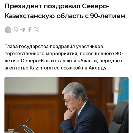
Президент поздравил Северо-
Казахстанскую область с 90-летием
Глава государства поздравил участников
торжественного мероприятия, посвященного 90-
летию Северо-Казахстанской области, передает
агентство Kazinform со ссылкой на Акорду.