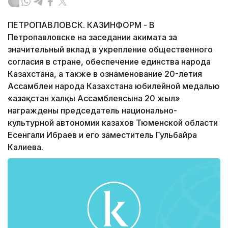
ПЕТРОПАВЛОВСК. КАЗИНФОРМ - В
Петропавловске на заседании акимата за
значительный вклад в укрепление общественного
согласия в стране, обеспечение единства народа
Казахстана, а также в ознаменование 20-летия
Ассамблеи народа Казахстана юбилейной медалью
«Қазақстан халқы Ассамблеясына 20 жыл»
награждены председатель национально-
культурной автономии казахов Тюменской области
Есенгали Ибраев и его заместитель Гульбайра
Калиева.