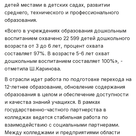
детей местами в детских садах, развитии
среднего, технического и профессионального
образования.
«Всего в учреждениях образования дошкольным
воспитанием охвачено 22 599 детей дошкольного
возраста от 3 до 6 лет, процент охвата
составляет 97%. В возрасте 5-6 лет охват
дошкольным воспитанием составляет 100%», -
отметила Ш.Каринова.
В отрасли идет работа по подготовке перехода на
12-летнее образование, обновление содержания
образования в целом и обеспечение доступности
и качества знаний учащихся. В рамках
государственно-частного партнерства в
колледжах ведется стабильная работа по
взаимодействию с социальными партнерами.
Между колледжами и предприятиями области