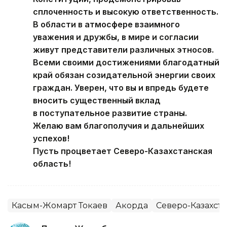
сплоченность и высокую ответственность.
В области в атмосфере взаимного
уважения и дружбы, в мире и согласии
живут представители различных этносов.
Всеми своими достижениями благодатный
край обязан созидательной энергии своих
граждан. Уверен, что вы и впредь будете
вносить существенный вклад
в поступательное развитие страны.
Желаю вам благополучия и дальнейших
успехов!
Пусть процветает Северо-Казахстанская
область!
Касым-Жомарт Токаев
Акорда
Северо-Казахста