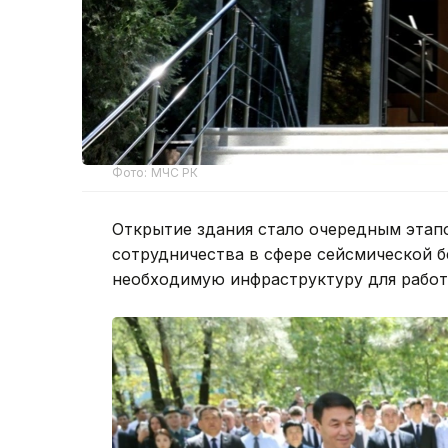
Фото: МЧС РК
Открытие здания стало очередным этап
сотрудничества в сфере сейсмической б
необходимую инфраструктуру для работ