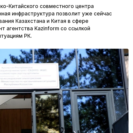
ко-Китайского совместного центра
нная инфраструктура позволит уже сейчас
ания Казахстана и Китая в сфере
т агентства Kazinform со ссылкой
туациям РК.