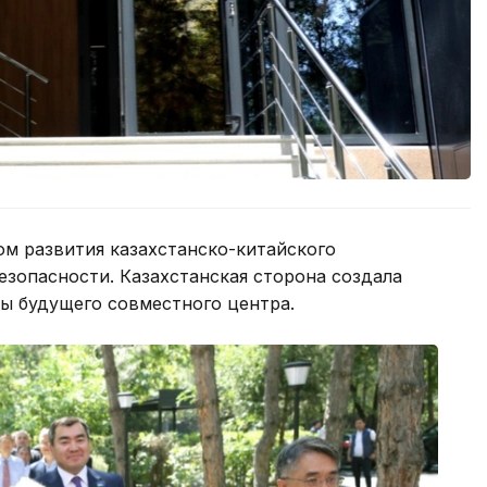
ом развития казахстанско-китайского
езопасности. Казахстанская сторона создала
ы будущего совместного центра.