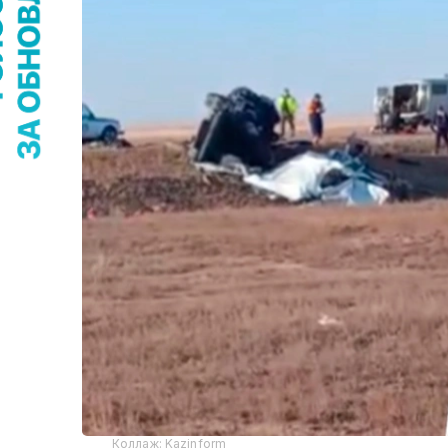
Коллаж: Kazinform