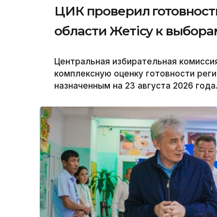
ЦИК проверил готовност
области Жетісу к выбора
Центральная избирательная комисси
комплексную оценку готовности реги
назначенным на 23 августа 2026 года