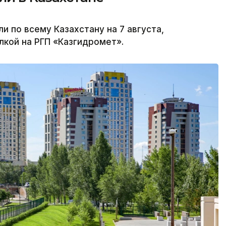
по всему Казахстану на 7 августа,
лкой на РГП «Казгидромет».