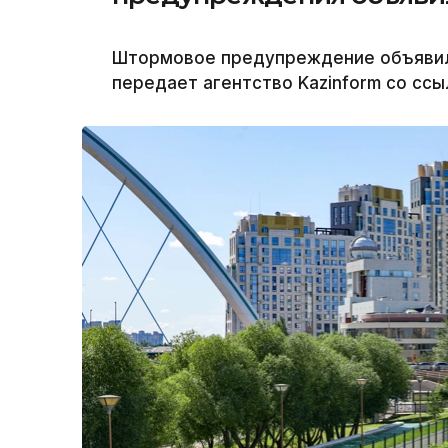
Штормовое предупреждение объявили 
передает агентство Kazinform со ссы