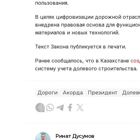
пользования.
В целях цифровизации дорожной отрасл
внедрена правовая основа для функцио
материалов и новых технологий.
Текст Закона публикуется в печати.
Ранее сообщалось, что в Казахстане
соз
систему учета долевого строительства.
Дороги
Акорда
Президент
Долев
Ринат Дусумов