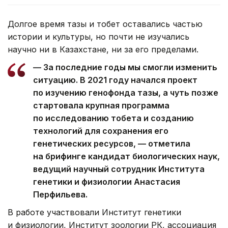
Долгое время тазы и тобет оставались частью
истории и культуры, но почти не изучались
научно ни в Казахстане, ни за его пределами.
— За последние годы мы смогли изменить
ситуацию. В 2021 году начался проект
по изучению генофонда тазы, а чуть позже
стартовала крупная программа
по исследованию тобета и созданию
технологий для сохранения его
генетических ресурсов, — отметила
на брифинге кандидат биологических наук,
ведущий научный сотрудник Института
генетики и физиологии Анастасия
Перфильева.
В работе участвовали Институт генетики
и физиологии, Институт зоологии РК, ассоциация