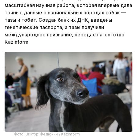
масштабная научная работа, которая впервые дала
точные данные о национальных породах собак —
тазы и тобет. Создан банк их ДНК, введены
генетические паспорта, а тазы получили
международное признание, передает агентство
Kazinform.
Фото: Виктор Федюнин / Kazinform