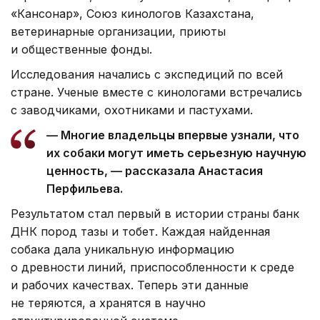
«Кансонар», Союз кинологов Казахстана,
ветеринарные организации, приюты
и общественные фонды.
Исследования начались с экспедиций по всей
стране. Ученые вместе с кинологами встречались
с заводчиками, охотниками и пастухами.
— Многие владельцы впервые узнали, что
их собаки могут иметь серьезную научную
ценность, — рассказала Анастасия
Перфильева.
Результатом стал первый в истории страны банк
ДНК пород тазы и тобет. Каждая найденная
собака дала уникальную информацию
о древности линий, приспособленности к среде
и рабочих качествах. Теперь эти данные
не теряются, а хранятся в научно