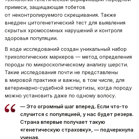
примеси, защищающая тобетов
от неконтролируемого скрещивания. Также
внедрен цитогенетический тест для выявления
скрытых хромосомных нарушений и контроля
здоровья популяции.
В ходе исследований создан уникальный набор
трихологических маркеров — метод определения
породы по микроскопическому анализу шерсти.
Такие исследования почти не представлены
в мировой практике и важны, в том числе, для
ветеринарно-судебной экспертизы, когда породу
можно установить даже по одному волосу.
— Это огромный шаг вперед. Если что-то
случится с популяцией, у нас будет резерв.
Страна впервые получает такую
«генетическую страховку», — подчеркнула
ученая.