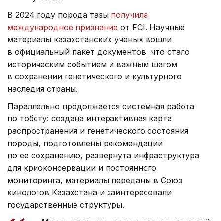
В 2024 году порода тазы
получила
международное признание
от FCI. Научные
материалы казахстанских ученых вошли
в официальный пакет документов, что стало
историческим событием и важным шагом
в сохранении генетического и культурного
наследия страны.
Параллельно продолжается системная работа
по тобету: создана интерактивная карта
распространения и генетического состояния
породы, подготовлены рекомендации
по ее сохранению, развернута инфраструктура
для криоконсервации и постоянного
мониторинга, материалы переданы в Союз
кинологов Казахстана и заинтересовали
государственные структуры.