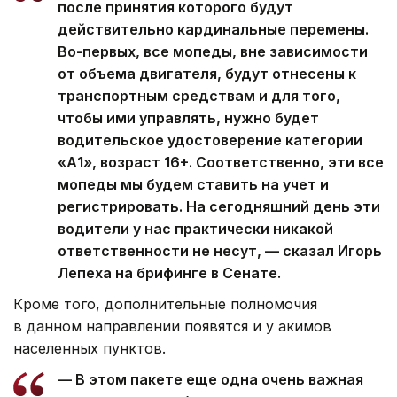
после принятия которого будут
действительно кардинальные перемены.
Во-первых, все мопеды, вне зависимости
от объема двигателя, будут отнесены к
транспортным средствам и для того,
чтобы ими управлять, нужно будет
водительское удостоверение категории
«А1», возраст 16+. Соответственно, эти все
мопеды мы будем ставить на учет и
регистрировать. На сегодняшний день эти
водители у нас практически никакой
ответственности не несут, — сказал Игорь
Лепеха на брифинге в Сенате.
Кроме того, дополнительные полномочия
в данном направлении появятся и у акимов
населенных пунктов.
— В этом пакете еще одна очень важная