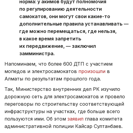
норма: у акимов будут полномочия
по регулированию деятельности
самокатов, они могут свои какие-то
дополнительные правила устанавливать —
где можно перемещаться, где нельзя,
в какое время запретить
их передвижение, — заключил
замминистра.
Напоминаем, что более 600 ДТП с участием
мопедов и электросамокатов
произошли
в
Алматы по результатам прошлого года.
Так, Министерство внутренних дел РК изучило
дорожную сеть для электросамокатов и провело
переговоры по строительству соответствующей
инфраструктуры на участках, где больше всего
пользуются ими. Об этом
заявил
глава комитета
административной полиции Кайсар Султанбаев.