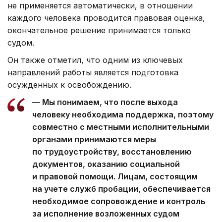
не применяется автоматически, в отношении
каждого человека проводится правовая оценка,
окончательное решение принимается только
судом.
Он также отметил, что одним из ключевых
направлений работы является подготовка
осужденных к освобождению.
— Мы понимаем, что после выхода
человеку необходима поддержка, поэтому
совместно с местными исполнительными
органами принимаются меры
по трудоустройству, восстановлению
документов, оказанию социальной
и правовой помощи. Лицам, состоящим
на учете служб пробации, обеспечивается
необходимое сопровождение и контроль
за исполнение возложенных судом