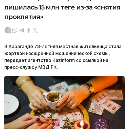
лишилась 15 млн теңге из-за «снятия
проклятия»
В Караганде 78-летняя местная жительница стала
жертвой изощренной мошеннической схемы,
передает агентство Kazinform со ссылкой на
пресс-службу МВД РК.