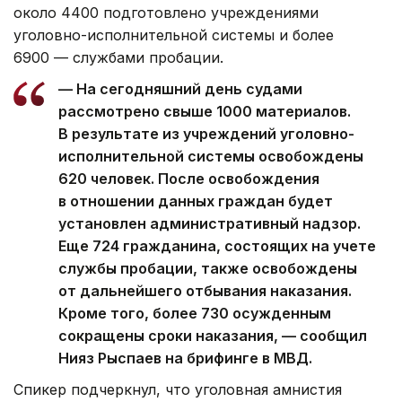
около 4400 подготовлено учреждениями
уголовно-исполнительной системы и более
6900 — службами пробации.
— На сегодняшний день судами
рассмотрено свыше 1000 материалов.
В результате из учреждений уголовно-
исполнительной системы освобождены
620 человек. После освобождения
в отношении данных граждан будет
установлен административный надзор.
Еще 724 гражданина, состоящих на учете
службы пробации, также освобождены
от дальнейшего отбывания наказания.
Кроме того, более 730 осужденным
сокращены сроки наказания, — сообщил
Нияз Рыспаев на брифинге в МВД.
Спикер подчеркнул, что уголовная амнистия