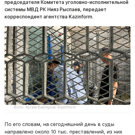
председателя Комитета уголовно-исполнительной
системы МВД РК Нияз Рыспаев, передает
корреспондент агентства Kazinform.
Фото: Артем Викторов/ Kazinform
По его словам, на сегодняшний день в суды
направлено около 10 тыс. преставлений, из них