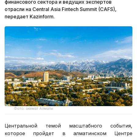
финансового сектора и ведущих экспертов
отрасли на Central Asia Fintech Summit (CAFS),
передает Kazinform.
Фото: акимат Алматы
Центральной темой масштабного события,
которое пройдет в алматинском Центре