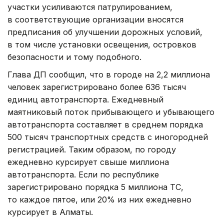
участки усиливаются патрулированием,
в соответствующие организации вносятся
предписания об улучшении дорожных условий,
в том числе установки освещения, островков
безопасности и тому подобного.
Глава ДП сообщил, что в городе на 2,2 миллиона
человек зарегистрировано более 636 тысяч
единиц автотранспорта. Ежедневный
маятниковый поток прибывающего и убывающего
автотранспорта составляет в среднем порядка
500 тысяч транспортных средств с иногородней
регистрацией. Таким образом, по городу
ежедневно курсирует свыше миллиона
автотранспорта. Если по республике
зарегистрировано порядка 5 миллиона ТС,
то каждое пятое, или 20% из них ежедневно
курсирует в Алматы.