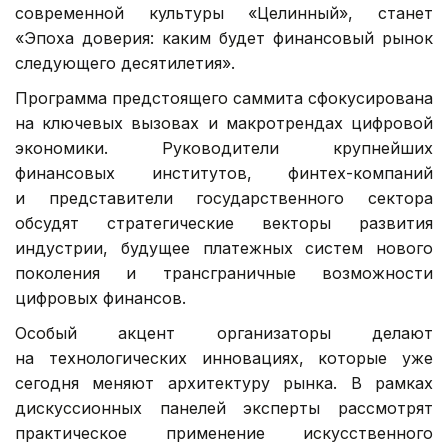
современной культуры «Целинный», станет
«Эпоха доверия: каким будет финансовый рынок
следующего десятилетия».
Программа предстоящего саммита сфокусирована
на ключевых вызовах и макротрендах цифровой
экономики. Руководители крупнейших
финансовых институтов, финтех-компаний
и представители государственного сектора
обсудят стратегические векторы развития
индустрии, будущее платежных систем нового
поколения и трансграничные возможности
цифровых финансов.
Особый акцент организаторы делают
на технологических инновациях, которые уже
сегодня меняют архитектуру рынка. В рамках
дискуссионных панелей эксперты рассмотрят
практическое применение искусственного