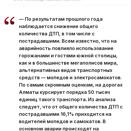
— По результатам прошлого года
наблюдается снижение общего
количества ДТП, в том числе с
пострадавшими. Всем известно, что на
аварийность повлияло использование
горожанами и гостями южной столицы,
как и в большинстве мегаполисов мира,
альтернативных видов транспортных
средств — мопедов и электросамокатов.
По самым скромным оценкам, на дорогах
Алматы курсирует порядка 50 тысяч
единиц такого транспорта. Из анализа
следует, что от общего количества ДТП с
пострадавшими 16,1% приходится на
водителей мопедов и самокатов. В
основном аварии происходят на