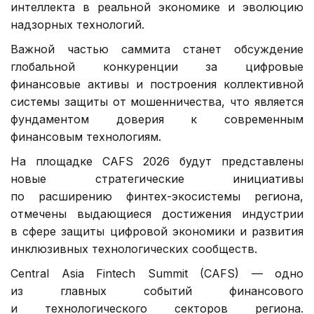
интеллекта в реальной экономике и эволюцию
надзорных технологий.
Важной частью саммита станет обсуждение
глобальной конкуренции за цифровые
финансовые активы и построения коллективной
системы защиты от мошенничества, что является
фундаментом доверия к современным
финансовым технологиям.
На площадке CAFS 2026 будут представлены
новые стратегические инициативы
по расширению финтех-экосистемы региона,
отмечены выдающиеся достижения индустрии
в сфере защиты цифровой экономики и развития
инклюзивных технологических сообществ.
Central Asia Fintech Summit (CAFS) — одно
из главных событий финансового
и технологического секторов региона.