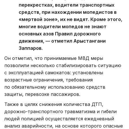
перекрестках, водители транспортных
средств, при нахождении мопедистов в
«мертвой зоне», их не видят. Кроме этого,
многие водители мопедов не знают
основных азов Правил дорожного
движения, — отметил Арыстангани
Заппаров.
Он отметил, что принимаемые МВД меры
позволили несколько стабилизировать ситуацию
с эксплуатацией самокатов: установлены
возрастные ограничения, требования
по обязательному использованию средств
защиты, перевозке пассажиров.
Также в целях снижения количества ДТП,
дорожно-транспортного травматизма и гибели
людей полицией осуществляется ежедневный
анализ аварийности, на основе которого опасные