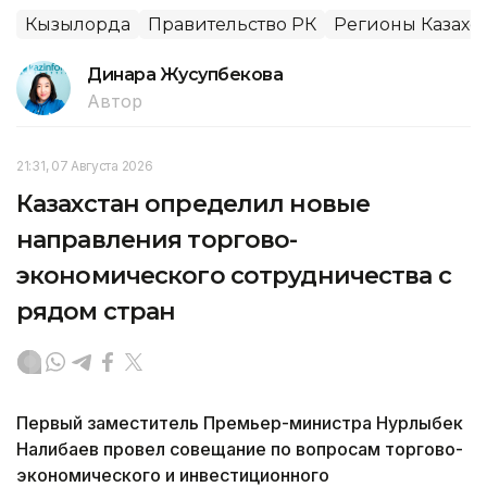
Кызылорда
Правительство РК
Регионы Казахс
Динара Жусупбекова
Автор
21:31, 07 Августа 2026
Казахстан определил новые
направления торгово-
экономического сотрудничества с
рядом стран
Первый заместитель Премьер-министра Нурлыбек
Налибаев провел совещание по вопросам торгово-
экономического и инвестиционного