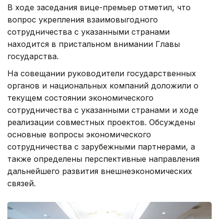
В ходе заседания вице-премьер отметил, что
вопрос укрепления взаимовыгодного
сотрудничества с указанными странами
находится в пристальном внимании Главы
государства.
На совещании руководители государственных
органов и национальных компаний доложили о
текущем состоянии экономического
сотрудничества с указанными странами и ходе
реализации совместных проектов. Обсуждены
основные вопросы экономического
сотрудничества с зарубежными партнерами, а
также определены перспективные направления
дальнейшего развития внешнеэкономических
связей.