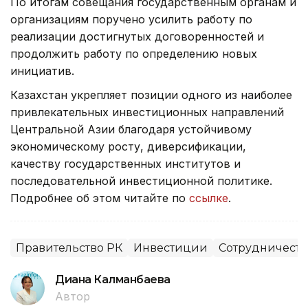
По итогам совещания государственным органам и
организациям поручено усилить работу по
реализации достигнутых договоренностей и
продолжить работу по определению новых
инициатив.
Казахстан укрепляет позиции одного из наиболее
привлекательных инвестиционных направлений
Центральной Азии благодаря устойчивому
экономическому росту, диверсификации,
качеству государственных институтов и
последовательной инвестиционной политике.
Подробнее об этом читайте по
ссылке
.
Правительство РК
Инвестиции
Сотрудничеств
Диана Калманбаева
Автор