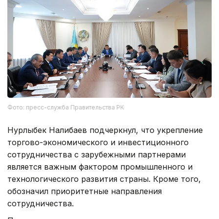
Фото: пресс-служба Правительства РК
Нурлыбек Налибаев подчеркнул, что укрепление
торгово-экономического и инвестиционного
сотрудничества с зарубежными партнерами
является важным фактором промышленного и
технологического развития страны. Кроме того,
обозначил приоритетные направления
сотрудничества.