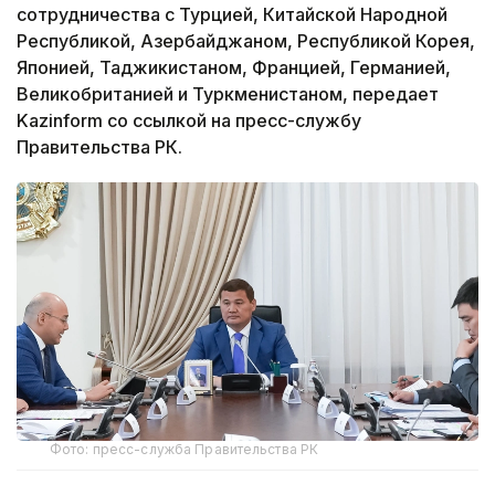
сотрудничества с Турцией, Китайской Народной
Республикой, Азербайджаном, Республикой Корея,
Японией, Таджикистаном, Францией, Германией,
Великобританией и Туркменистаном, передает
Kazinform со ссылкой на пресс-службу
Правительства РК.
Фото: пресс-служба Правительства РК