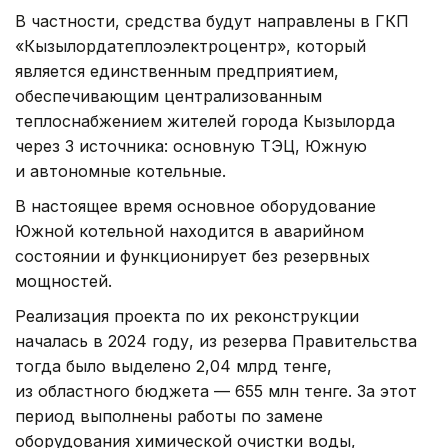
В частности, средства будут направлены в ГКП
«Кызылордатеплоэлектроцентр», который
является единственным предприятием,
обеспечивающим централизованным
теплоснабжением жителей города Кызылорда
через 3 источника: основную ТЭЦ, Южную
и автономные котельные.
В настоящее время основное оборудование
Южной котельной находится в аварийном
состоянии и функционирует без резервных
мощностей.
Реализация проекта по их реконструкции
началась в 2024 году, из резерва Правительства
тогда было выделено 2,04 млрд тенге,
из областного бюджета — 655 млн тенге. За этот
период выполнены работы по замене
оборудования химической очистки воды,