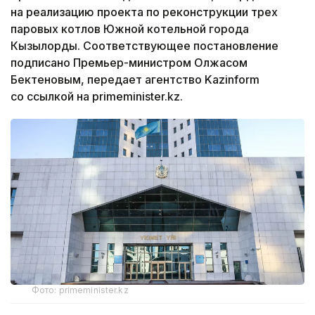
на реализацию проекта по реконструкции трех
паровых котлов Южной котельной города
Кызылорды. Соответствующее постановление
подписано Премьер-министром Олжасом
Бектеновым, передает агентство Kazinform
со ссылкой на primeminister.kz.
Фото: primeminister.kz