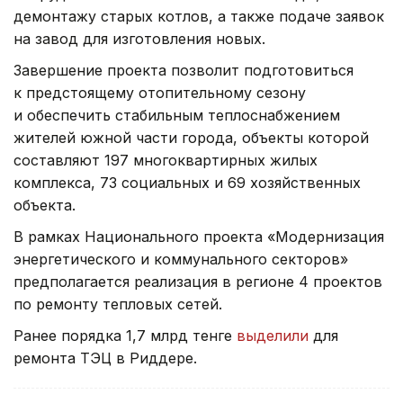
демонтажу старых котлов, а также подаче заявок
на завод для изготовления новых.
Завершение проекта позволит подготовиться
к предстоящему отопительному сезону
и обеспечить стабильным теплоснабжением
жителей южной части города, объекты которой
составляют 197 многоквартирных жилых
комплекса, 73 социальных и 69 хозяйственных
объекта.
В рамках Национального проекта «Модернизация
энергетического и коммунального секторов»
предполагается реализация в регионе 4 проектов
по ремонту тепловых сетей.
Ранее порядка 1,7 млрд тенге
выделили
для
ремонта ТЭЦ в Риддере.