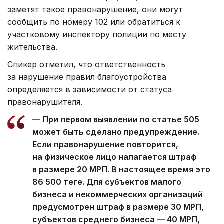
заметят такое правонарушение, они могут
сообщить по номеру 102 или обратиться к
участковому инспектору полиции по месту
жительства.
Спикер отметил, что ответственность
за нарушение правил благоустройства
определяется в зависимости от статуса
правонарушителя.
— При первом выявлении по статье 505
может быть сделано предупреждение.
Если правонарушение повторится,
на физическое лицо налагается штраф
в размере 20 МРП. В настоящее время это
86 500 теңге. Для субъектов малого
бизнеса и некоммерческих организаций
предусмотрен штраф в размере 30 МРП,
субъектов среднего бизнеса — 40 МРП,