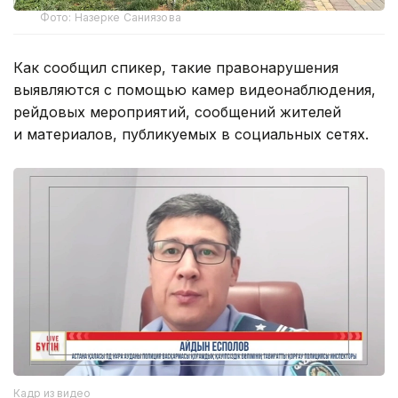
Фото: Назерке Саниязова
Как сообщил спикер, такие правонарушения
выявляются с помощью камер видеонаблюдения,
рейдовых мероприятий, сообщений жителей
и материалов, публикуемых в социальных сетях.
Кадр из видео