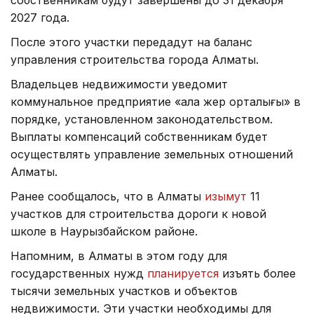
2027 года.
После этого участки передадут на баланс
управления строительства города Алматы.
Владельцев недвижимости уведомит
коммунальное предприятие «Қала жер орталығы» в
порядке, установленном законодательством.
Выплаты компенсаций собственникам будет
осуществлять управление земельных отношений
Алматы.
Ранее сообщалось, что в Алматы
изымут
11
участков для строительства дороги к новой
школе в Наурызбайском районе.
Напомним, в Алматы в этом году для
государственных нужд
планируется
изъять более
тысячи земельных участков и объектов
недвижимости. Эти участки необходимы для