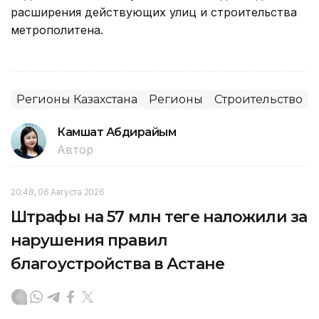
расширения действующих улиц и строительства
метрополитена.
Регионы Казахстана
Регионы
Строительство
Камшат Абдирайым
Автор
20:48, 06 Августа 2026
Штрафы на 57 млн теңге наложили за
нарушения правил
благоустройства в Астане