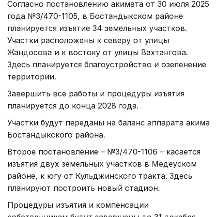
Согласно постановлению акимата от 30 июля 2025
года №3/470-1105, в Бостандыкском районе
планируется изъятие 34 земельных участков.
Участки расположены к северу от улицы
Жандосова и к востоку от улицы Вахтангова.
Здесь планируется благоустройство и озеленение
территории.
Завершить все работы и процедуры изъятия
планируется до конца 2028 года.
Участки будут переданы на баланс аппарата акима
Бостандыкского района.
Второе постановление – №3/470-1106 – касается
изъятия двух земельных участков в Медеуском
районе, к югу от Кульджинского тракта. Здесь
планируют построить новый стадион.
Процедуры изъятия и компенсации
собственникам будут завершены до 31 декабря