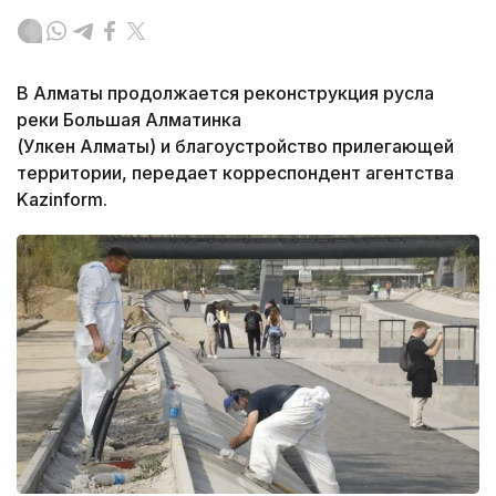
В Алматы продолжается реконструкция русла
реки Большая Алматинка
(Улкен Алматы) и благоустройство прилегающей
территории, передает корреспондент агентства
Kazinform.