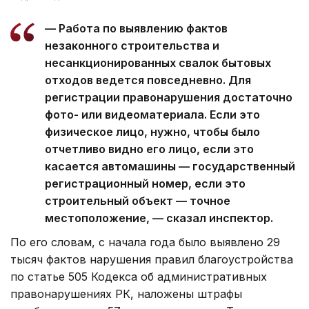
— Работа по выявлению фактов
незаконного строительства и
несанкционированных свалок бытовых
отходов ведется повседневно. Для
регистрации правонарушения достаточно
фото- или видеоматериала. Если это
физическое лицо, нужно, чтобы было
отчетливо видно его лицо, если это
касается автомашины — государственный
регистрационный номер, если это
строительный объект — точное
местоположение, — сказал инспектор.
По его словам, с начала года было выявлено 29
тысяч фактов нарушения правил благоустройства
по статье 505 Кодекса об административных
правонарушениях РК, наложены штрафы