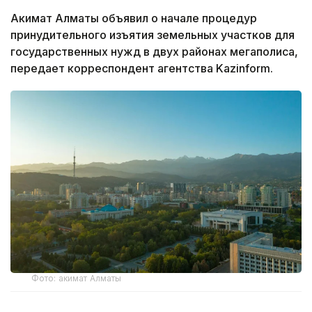
Акимат Алматы объявил о начале процедур
принудительного изъятия земельных участков для
государственных нужд в двух районах мегаполиса,
передает корреспондент агентства Kazinform.
Фото: акимат Алматы