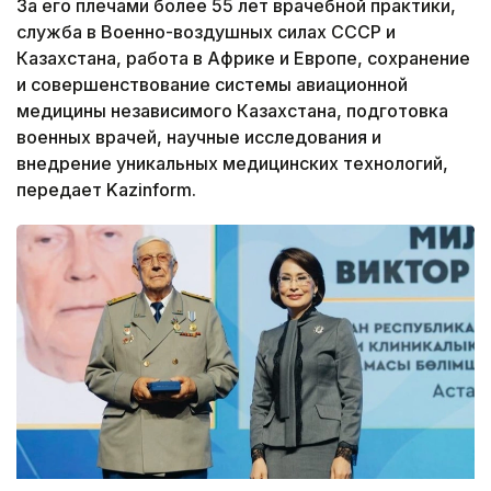
За его плечами более 55 лет врачебной практики,
служба в Военно-воздушных силах СССР и
Казахстана, работа в Африке и Европе, сохранение
и совершенствование системы авиационной
медицины независимого Казахстана, подготовка
военных врачей, научные исследования и
внедрение уникальных медицинских технологий,
передает Kazinform.