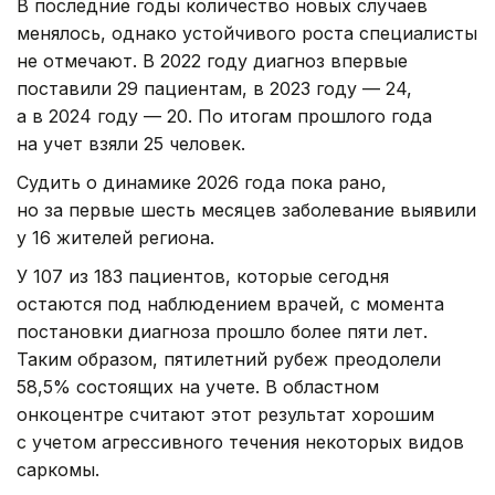
В последние годы количество новых случаев
менялось, однако устойчивого роста специалисты
не отмечают. В 2022 году диагноз впервые
поставили 29 пациентам, в 2023 году — 24,
а в 2024 году — 20. По итогам прошлого года
на учет взяли 25 человек.
Судить о динамике 2026 года пока рано,
но за первые шесть месяцев заболевание выявили
у 16 жителей региона.
У 107 из 183 пациентов, которые сегодня
остаются под наблюдением врачей, с момента
постановки диагноза прошло более пяти лет.
Таким образом, пятилетний рубеж преодолели
58,5% состоящих на учете. В областном
онкоцентре считают этот результат хорошим
с учетом агрессивного течения некоторых видов
саркомы.