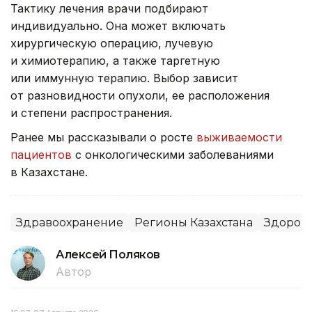
Тактику лечения врачи подбирают
индивидуально. Она может включать
хирургическую операцию, лучевую
и химиотерапию, а также таргетную
или иммунную терапию. Выбор зависит
от разновидности опухоли, ее расположения
и степени распространения.
Ранее мы рассказывали о росте
выживаемости
пациентов
с онкологическими заболеваниями
в Казахстане.
Здравоохранение
Регионы Казахстана
Здоров
Алексей Поляков
Автор