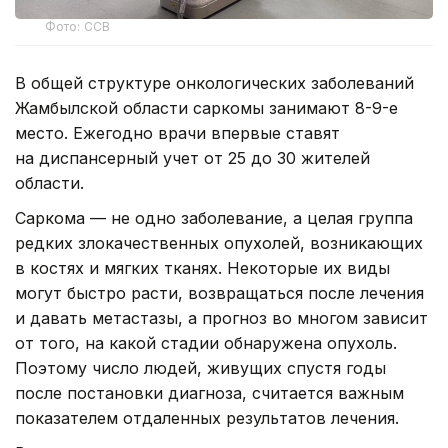
Фото: ССВ
В общей структуре онкологических заболеваний
Жамбылской области саркомы занимают 8-9-е
место. Ежегодно врачи впервые ставят
на диспансерный учет от 25 до 30 жителей
области.
Саркома — не одно заболевание, а целая группа
редких злокачественных опухолей, возникающих
в костях и мягких тканях. Некоторые их виды
могут быстро расти, возвращаться после лечения
и давать метастазы, а прогноз во многом зависит
от того, на какой стадии обнаружена опухоль.
Поэтому число людей, живущих спустя годы
после постановки диагноза, считается важным
показателем отдаленных результатов лечения.