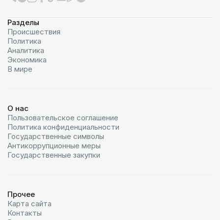
Разделы
Происшествия
Политика
Аналитика
Экономика
В мире
О нас
Пользовательское соглашение
Политика конфиденциальности
Государственные символы
Антикоррупционные меры
Государственные закупки
Прочее
Карта сайта
Контакты