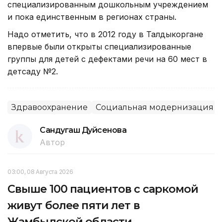
специализированным дошкольным учреждением
и пока единственным в регионах страны.
Надо отметить, что в 2012 году в Талдыкоргане
впервые были открыты специализированные
группы для детей с дефектами речи на 60 мест в
детсаду №2.
Здравоохранение
Социальная модернизация Ка
Сандугаш Дуйсенова
Автор
03:00, 08 Августа 2026
Свыше 100 пациентов с саркомой
живут более пяти лет в
Жамбылской области