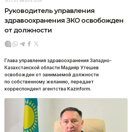
15:27, 07 Августа 2026
Руководитель управления
здравоохранения ЗКО освобожден
от должности
Глава управления здравоохранения Западно-
Казахстанской области Мадияр Утешев
освобожден от занимаемой должности
по собственному желанию, передает
корреспондент агентства Kazinform.