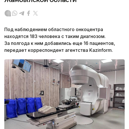
Под наблюдением областного онкоцентра
находятся 183 человека с таким диагнозом.
За полгода к ним добавились еще 16 пациентов,
передает корреспондент агентства Kazinform.