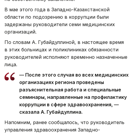
В мае этого года в Западно-Казахстанской
области по подозрению в коррупции были
задержаны руководители семи медицинских
организаций.
По словам А. Губайдуллиной, в настоящее время
в этих больницах и поликлиниках обязанности
руководителей исполняют временно назначенные
лица.
— После этого случая во всех медицинских
организациях региона проведены
разъяснительная работа и специальные
семинары, направленные на профилактику
коррупции в сфере здравоохранения, —
сказала А. Губайдуллина.
Напомним, ранее сообщалось, что руководитель
управления здравоохранения Западно-