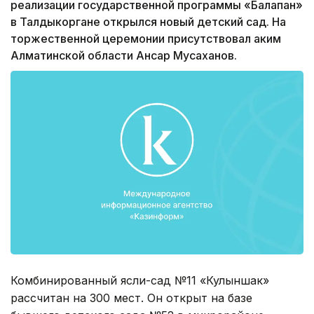
реализации государственной программы «Балапан»
в Талдыкоргане открылся новый детский сад. На
торжественной церемонии присутствовал аким
Алматинской области Ансар Мусаханов.
Комбинированный ясли-сад №11 «Кулыншак»
рассчитан на 300 мест. Он открыт на базе