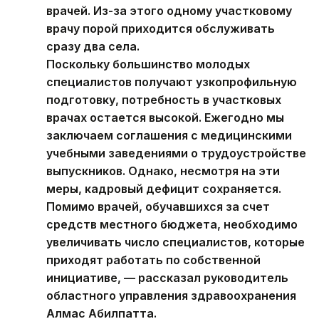
врачей. Из-за этого одному участковому
врачу порой приходится обслуживать
сразу два села.
Поскольку большинство молодых
специалистов получают узкопрофильную
подготовку, потребность в участковых
врачах остается высокой. Ежегодно мы
заключаем соглашения с медицинскими
учебными заведениями о трудоустройстве
выпускников. Однако, несмотря на эти
меры, кадровый дефицит сохраняется.
Помимо врачей, обучавшихся за счет
средств местного бюджета, необходимо
увеличивать число специалистов, которые
приходят работать по собственной
инициативе, — рассказал руководитель
областного управления здравоохранения
Алмас Абилпатта.