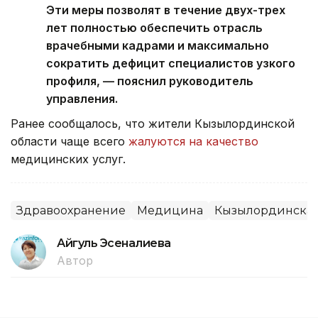
Эти меры позволят в течение двух-трех
лет полностью обеспечить отрасль
врачебными кадрами и максимально
сократить дефицит специалистов узкого
профиля, — пояснил руководитель
управления.
Ранее сообщалось, что жители Кызылординской
области чаще всего
жалуются на качество
медицинских услуг.
Здравоохранение
Медицина
Кызылординская
Айгуль Эсеналиева
Автор