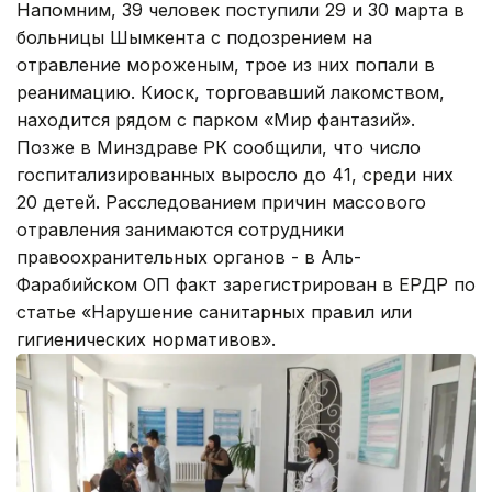
Напомним, 39 человек поступили 29 и 30 марта в
больницы Шымкента с подозрением на
отравление мороженым, трое из них попали в
реанимацию. Киоск, торговавший лакомством,
находится рядом с парком «Мир фантазий».
Позже в Минздраве РК сообщили, что число
госпитализированных выросло до 41, среди них
20 детей. Расследованием причин массового
отравления занимаются сотрудники
правоохранительных органов - в Аль-
Фарабийском ОП факт зарегистрирован в ЕРДР по
статье «Нарушение санитарных правил или
гигиенических нормативов».