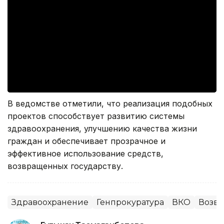
В ведомстве отметили, что реализация подобных
проектов способствует развитию системы
здравоохранения, улучшению качества жизни
граждан и обеспечивает прозрачное и
эффективное использование средств,
возвращенных государству.
Здравоохранение
Генпрокуратура
ВКО
Возвр