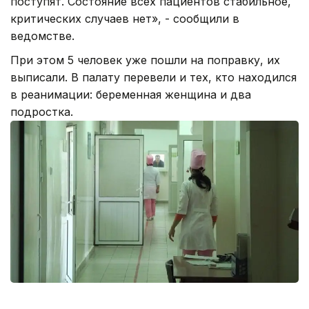
поступят. Состояние всех пациентов стабильное,
критических случаев нет», - сообщили в
ведомстве.
При этом 5 человек уже пошли на поправку, их
выписали. В палату перевели и тех, кто находился
в реанимации: беременная женщина и два
подростка.