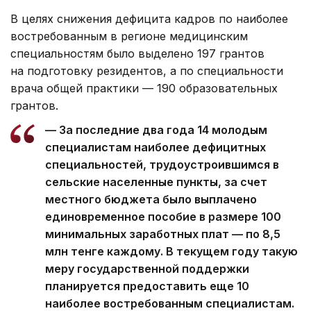
В целях снижения дефицита кадров по наиболее
востребованным в регионе медицинским
специальностям было выделено 197 грантов
на подготовку резидентов, а по специальности
врача общей практики — 190 образовательных
грантов.
— За последние два года 14 молодым
специалистам наиболее дефицитных
специальностей, трудоустроившимся в
сельские населенные пункты, за счет
местного бюджета было выплачено
единовременное пособие в размере 100
минимальных заработных плат — по 8,5
млн тенге каждому. В текущем году такую
меру государственной поддержки
планируется предоставить еще 10
наиболее востребованным специалистам.