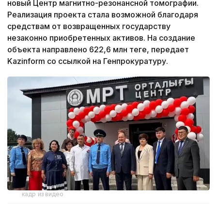
новый Центр магнитно-резонансной томографии.
Реализация проекта стала возможной благодаря
средствам от возвращенных государству
незаконно приобретенных активов. На создание
объекта направлено 622,6 млн теңге, передает
Kazinform со ссылкой на Генпрокуратуру.
кадр из видео