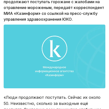
продолжают поступать горожане с жалобами на
отравление мороженым, передаёт корреспондент
МИА «Казинформ» со ссылкой на пресс-службу
управления здравоохранения ЮКО.
«Люди продолжают поступать. Сейчас их около
50. Неизвестно, сколько за выходные ещё