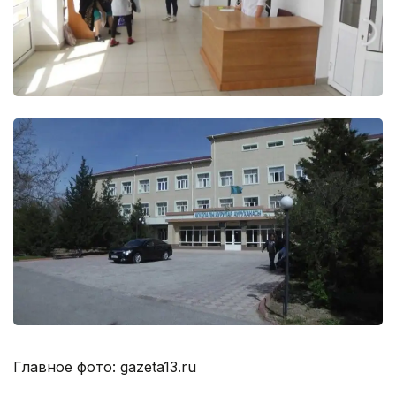
Главное фото: gazeta13.ru