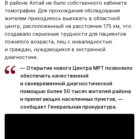
В районе Алтай не было собственного кабинета
томографии. Для прохождения обследования
жителям приходилось выезжать в областной
центр, расположенный на расстоянии 175 км, что
создавало серьезные трудности для пациентов
пожилого возраста, лиц с инвалидностью
и граждан, нуждающихся в экстренной
диагностике.
— Открытие нового Центра МРТ позволило
обеспечить качественной
и своевременной диагностической
помощью более 50 тысяч жителей района
и прилегающих населенных пунктов, —
сообщает Генеральная прокуратура.