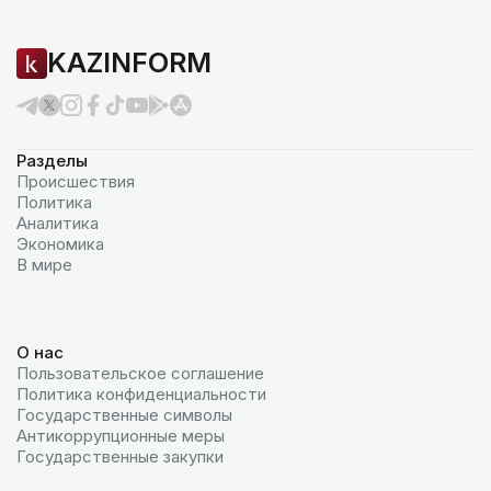
KAZINFORM
Разделы
Происшествия
Политика
Аналитика
Экономика
В мире
О нас
Пользовательское соглашение
Политика конфиденциальности
Государственные символы
Антикоррупционные меры
Государственные закупки