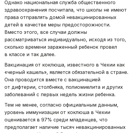
Однако национальная служба общественного
здравоохранения посчитала, что школы не имеют
права отправлять домой невакцинированных
детей в качестве меры предосторожности.
Вместо этого, все случаи должны
рассматриваться индивидуально, исходя из того,
сколько времени зараженный ребенок провел
в классе и так далее.
Вакцинация от коклюша, известного в Чехии как
«черный кашель», является обязательной в стране.
Она проводится вместе с вакцинацией
от дифтерии, столбняка, полиомиелита и других
заболеваний с первых недель жизни ребенка.
Тем не менее, согласно официальным данным,
уровень иммунизации от коклюша в Чехии
оценивается в 97% среди младенцев, что
предполагает наличие тысяч невакцинированных