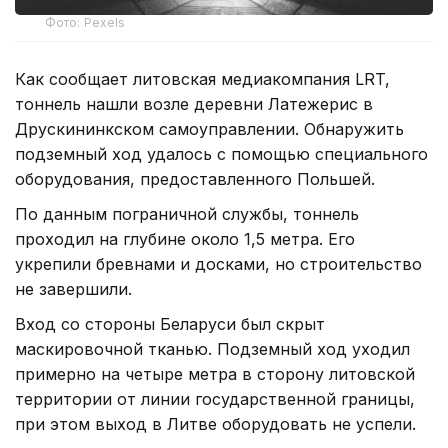
Фото: Pexels
Как сообщает литовская медиакомпания LRT,
тоннель нашли возле деревни Латежерис в
Друскининкском самоуправлении. Обнаружить
подземный ход удалось с помощью специального
оборудования, предоставленного Польшей.
По данным пограничной службы, тоннель
проходил на глубине около 1,5 метра. Его
укрепили бревнами и досками, но строительство
не завершили.
Вход со стороны Беларуси был скрыт
маскировочной тканью. Подземный ход уходил
примерно на четыре метра в сторону литовской
территории от линии государственной границы,
при этом выход в Литве оборудовать не успели.