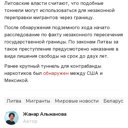
Литовские власти считают, что подобные
тоннели могут использоваться для незаконной
переправки мигрантов через границу.
После обнаружения подземного хода начато
расследование по факту незаконного пересечения
государственной границы. По законам Литвы за
такое преступление предусмотрено наказание в
виде лишения свободы на срок до двух лет.
Ранее крупный туннель для контрабанды
наркотиков был
обнаружен
между США и
Мексикой.
Литва
Мигранты
Мировые новости
Беларусь
Жанар Альжанова
Автор