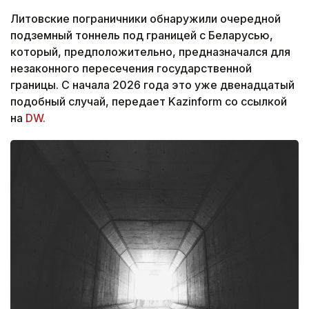
Литовские пограничники обнаружили очередной
подземный тоннель под границей с Беларусью,
который, предположительно, предназначался для
незаконного пересечения государственной
границы. С начала 2026 года это уже двенадцатый
подобный случай, передает Kazinform со ссылкой
на
DW.