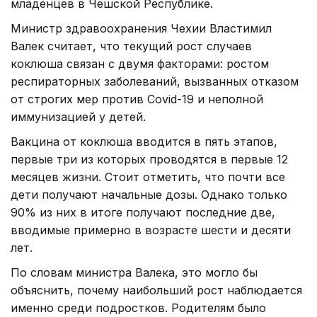
младенцев в Чешской Республике.
Министр здравоохранения Чехии Властимил
Валек считает, что текущий рост случаев
коклюша связан с двумя факторами: ростом
респираторных заболеваний, вызванных отказом
от строгих мер против Covid-19 и неполной
иммунизацией у детей.
Вакцина от коклюша вводится в пять этапов,
первые три из которых проводятся в первые 12
месяцев жизни. Стоит отметить, что почти все
дети получают начальные дозы. Однако только
90% из них в итоге получают последние две,
вводимые примерно в возрасте шести и десяти
лет.
По словам министра Валека, это могло бы
объяснить, почему наибольший рост наблюдается
именно среди подростков. Родителям было