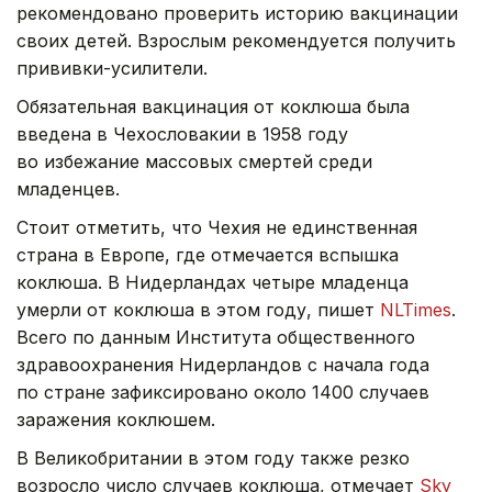
рекомендовано проверить историю вакцинации
своих детей. Взрослым рекомендуется получить
прививки-усилители.
Обязательная вакцинация от коклюша была
введена в Чехословакии в 1958 году
во избежание массовых смертей среди
младенцев.
Стоит отметить, что Чехия не единственная
страна в Европе, где отмечается вспышка
коклюша. В Нидерландах четыре младенца
умерли от коклюша в этом году, пишет
NLTimes
.
Всего по данным Института общественного
здравоохранения Нидерландов с начала года
по стране зафиксировано около 1400 случаев
заражения коклюшем.
В Великобритании в этом году также резко
возросло число случаев коклюша, отмечает
Sky