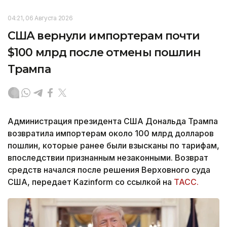
04:21, 06 Августа 2026
США вернули импортерам почти
$100 млрд после отмены пошлин
Трампа
Администрация президента США Дональда Трампа
возвратила импортерам около 100 млрд долларов
пошлин, которые ранее были взысканы по тарифам,
впоследствии признанным незаконными. Возврат
средств начался после решения Верховного суда
США, передает Kazinform со ссылкой на
ТАСС.