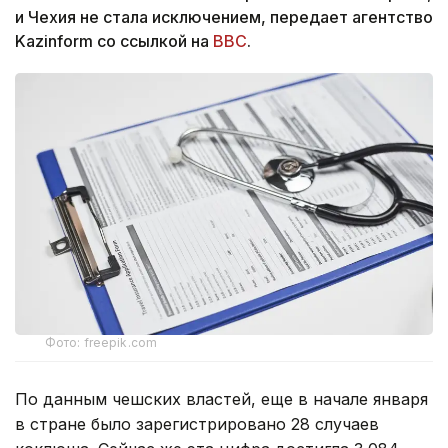
и Чехия не стала исключением, передает агентство
Kazinform со ссылкой на
BBC
.
Фото: freepik.com
По данным чешских властей, еще в начале января
в стране было зарегистрировано 28 случаев