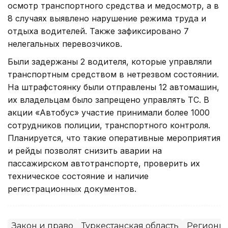
осмотр транспортного средства и медосмотр, а в
8 случаях выявлено нарушение режима труда и
отдыха водителей. Также зафиксировано 7
нелегальных перевозчиков.
Были задержаны 2 водителя, которые управляли
транспортным средством в нетрезвом состоянии.
На штрафстоянку были отправлены 12 автомашин,
их владельцам было запрещено управлять ТС. В
акции «Автобус» участие принимали более 1000
сотрудников полиции, транспортного контроля.
Планируется, что такие оперативные мероприятия
и рейды позволят снизить аварии на
пассажирском автотранспорте, проверить их
техническое состояние и наличие
регистрационных документов.
Закон и право
Туркестанская область
Регионы