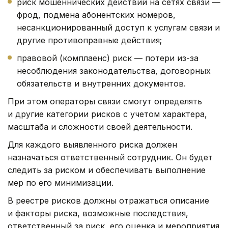
риск мошеннических действий на сетях связи —
фрод, подмена абонентских номеров,
несанкционированный доступ к услугам связи и
другие противоправные действия;
правовой (комплаенс) риск — потери из-за
несоблюдения законодательства, договорных
обязательств и внутренних документов.
При этом операторы связи смогут определять
и другие категории рисков с учетом характера,
масштаба и сложности своей деятельности.
Для каждого выявленного риска должен
назначаться ответственный сотрудник. Он будет
следить за риском и обеспечивать выполнение
мер по его минимизации.
В реестре рисков должны отражаться описание
и факторы риска, возможные последствия,
ответственный за риск, его оценка и мероприятия