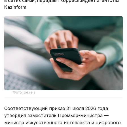
в сетях связи, передает корреспондент агентства
Kazinform.
Фото: pexels
Соответствующий приказ 31 июля 2026 года
утвердил заместитель Премьер-министра —
министр искусственного интеллекта и цифрового