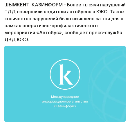
ШЫМКЕНТ. КАЗИНФОРМ - Более тысячи нарушений
ПДД совершили водители автобусов в ЮКО. Такое
количество нарушений было выявлено за три дня в
рамках оперативно-профилактического
мероприятия «Автобус», сообщает пресс-служба
ДВД ЮКО.