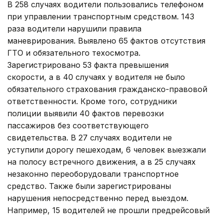
В 258 случаях водители пользовались телефоном
при управлении транспортным средством. 143
раза водители нарушили правила
маневрирования. Выявлено 65 фактов отсутствия
ГТО и обязательного техосмотра.
Зарегистрировано 53 факта превышения
скорости, а в 40 случаях у водителя не было
обязательного страхования гражданско-правовой
ответственности. Кроме того, сотрудники
полиции выявили 40 фактов перевозки
пассажиров без соответствующего
свидетельства. В 27 случаях водители не
уступили дорогу пешеходам, 6 человек выезжали
на полосу встречного движения, а в 25 случаях
незаконно переоборудовали транспортное
средство. Также были зарегистрированы
нарушения непосредственно перед выездом.
Например, 15 водителей не прошли предрейсовый