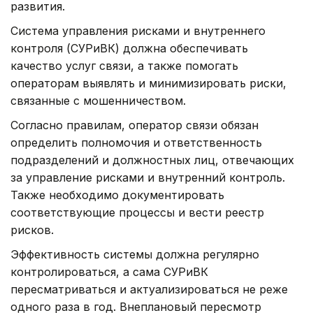
развития.
Система управления рисками и внутреннего
контроля (СУРиВК) должна обеспечивать
качество услуг связи, а также помогать
операторам выявлять и минимизировать риски,
связанные с мошенничеством.
Согласно правилам, оператор связи обязан
определить полномочия и ответственность
подразделений и должностных лиц, отвечающих
за управление рисками и внутренний контроль.
Также необходимо документировать
соответствующие процессы и вести реестр
рисков.
Эффективность системы должна регулярно
контролироваться, а сама СУРиВК
пересматриваться и актуализироваться не реже
одного раза в год. Внеплановый пересмотр