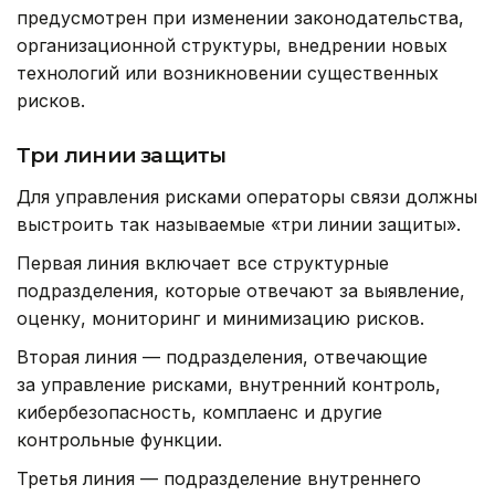
предусмотрен при изменении законодательства,
организационной структуры, внедрении новых
технологий или возникновении существенных
рисков.
Три линии защиты
Для управления рисками операторы связи должны
выстроить так называемые «три линии защиты».
Первая линия включает все структурные
подразделения, которые отвечают за выявление,
оценку, мониторинг и минимизацию рисков.
Вторая линия — подразделения, отвечающие
за управление рисками, внутренний контроль,
кибербезопасность, комплаенс и другие
контрольные функции.
Третья линия — подразделение внутреннего