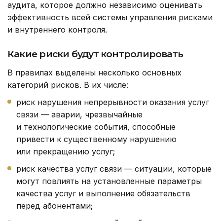
аудита, которое должно независимо оценивать
эффективность всей системы управления рисками
и внутреннего контроля.
Какие риски будут контролировать
В правилах выделены несколько основных
категорий рисков. В их числе:
риск нарушения непрерывности оказания услуг
связи — аварии, чрезвычайные
и технологические события, способные
привести к существенному нарушению
или прекращению услуг;
риск качества услуг связи — ситуации, которые
могут повлиять на установленные параметры
качества услуг и выполнение обязательств
перед абонентами;