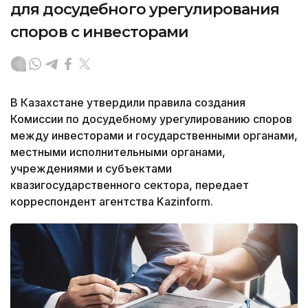
для досудебного урегулирования
споров с инвесторами
В Казахстане утвердили правила создания
Комиссии по досудебному урегулированию споров
между инвесторами и государственными органами,
местными исполнительными органами,
учреждениями и субъектами
квазигосударственного сектора, передает
корреспондент агентства Kazinform.