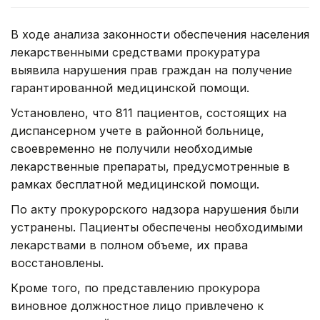
В ходе анализа законности обеспечения населения
лекарственными средствами прокуратура
выявила нарушения прав граждан на получение
гарантированной медицинской помощи.
Установлено, что 811 пациентов, состоящих на
диспансерном учете в районной больнице,
своевременно не получили необходимые
лекарственные препараты, предусмотренные в
рамках бесплатной медицинской помощи.
По акту прокурорского надзора нарушения были
устранены. Пациенты обеспечены необходимыми
лекарствами в полном объеме, их права
восстановлены.
Кроме того, по представлению прокурора
виновное должностное лицо привлечено к