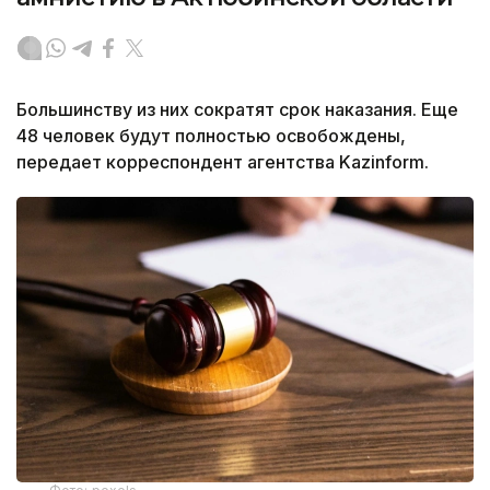
Большинству из них сократят срок наказания. Еще
48 человек будут полностью освобождены,
передает корреспондент агентства Kazinform.