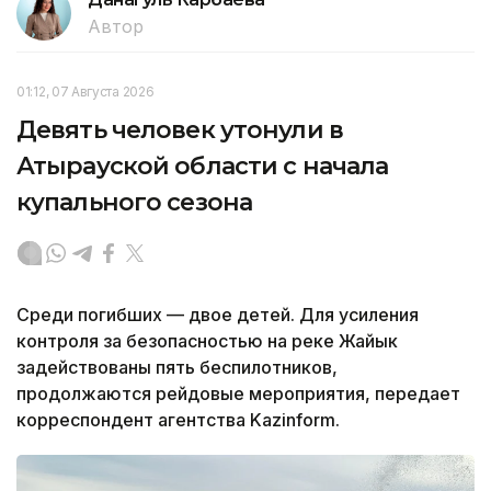
Автор
01:12, 07 Августа 2026
Девять человек утонули в
Атырауской области с начала
купального сезона
Среди погибших — двое детей. Для усиления
контроля за безопасностью на реке Жайык
задействованы пять беспилотников,
продолжаются рейдовые мероприятия, передает
корреспондент агентства Kazinform.