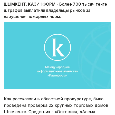
ШЫМКЕНТ. КАЗИНФОРМ - Более 700 тысяч тенге
штрафов выплатили владельцы рынков за
нарушения пожарных норм.
Как рассказали в областной прокуратуре, была
проведена проверка 22 крупных торговых домов
Шымкента. Среди них - «Оптовик», «Асем»