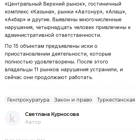
«Центральный Верхний рынок», гостиничный
комплекс «Казына», рынки «Автонур», «Алаш»,
«Акбар» и другие. Выявлены многочисленные
нарушения, четырнадцать человек привлечены к
административной ответственности.
По 15 объектам предъявлены иски о
приостановлении деятельности, которые
полностью удовлетворены. После этого
владельцы 11 рынков нарушения устранили, и
сейчас они продолжают работать.
Генпрокуратура
Закон и право
Туркестанская о
Светлана Курносова
Автор