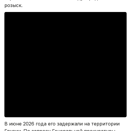
розыск.
В июне 2026 года его задержали на территории