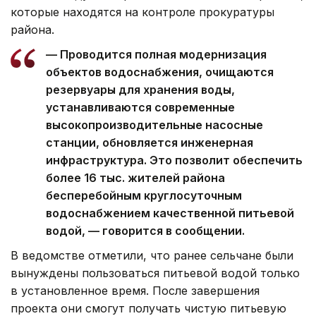
которые находятся на контроле прокуратуры
района.
— Проводится полная модернизация
объектов водоснабжения, очищаются
резервуары для хранения воды,
устанавливаются современные
высокопроизводительные насосные
станции, обновляется инженерная
инфраструктура. Это позволит обеспечить
более 16 тыс. жителей района
бесперебойным круглосуточным
водоснабжением качественной питьевой
водой, — говорится в сообщении.
В ведомстве отметили, что ранее сельчане были
вынуждены пользоваться питьевой водой только
в установленное время. После завершения
проекта они смогут получать чистую питьевую