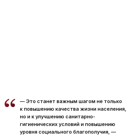
— Это станет важным шагом не только
к повышению качества жизни населения,
но и к улучшению санитарно-
гигиенических условий и повышению
уровня социального благополучия, —