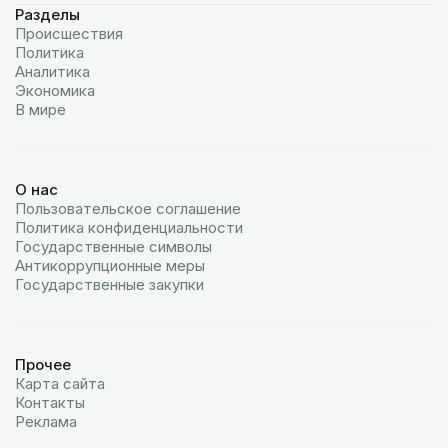
Разделы
Происшествия
Политика
Аналитика
Экономика
В мире
О нас
Пользовательское соглашение
Политика конфиденциальности
Государственные символы
Антикоррупционные меры
Государственные закупки
Прочее
Карта сайта
Контакты
Реклама