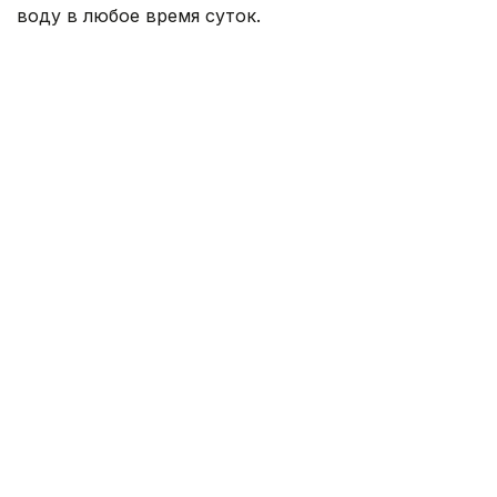
воду в любое время суток.