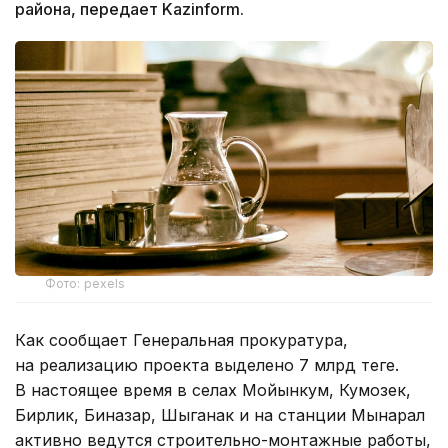
района, передает Kazinform.
Фото: pexels
Как сообщает Генеральная прокуратура,
на реализацию проекта выделено 7 млрд теңге.
В настоящее время в селах Мойынкум, Кумозек,
Бирлик, Биназар, Шыганак и на станции Мынарал
активно ведутся строительно-монтажные работы,