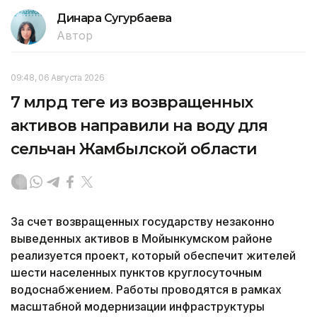
Динара Сугурбаева
Автор
09:48, 06 Августа 2026
7 млрд теңге из возвращенных
активов направили на воду для
сельчан Жамбылской области
За счет возвращенных государству незаконно
выведенных активов в Мойынкумском районе
реализуется проект, который обеспечит жителей
шести населенных пунктов круглосуточным
водоснабжением. Работы проводятся в рамках
масштабной модернизации инфраструктуры