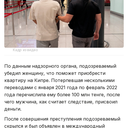
Кадр из видео
По данным надзорного органа, подозреваемый
убедил женщину, что поможет приобрести
квартиру на Кипре. Потерпевшая несколькими
переводами с января 2021 года по февраль 2022
года перечислила ему более 100 млн тенге, после
чего мужчина, как считает следствие, присвоил
деньги.
После совершения преступления подозреваемый
скрылся и был объявлен в международный