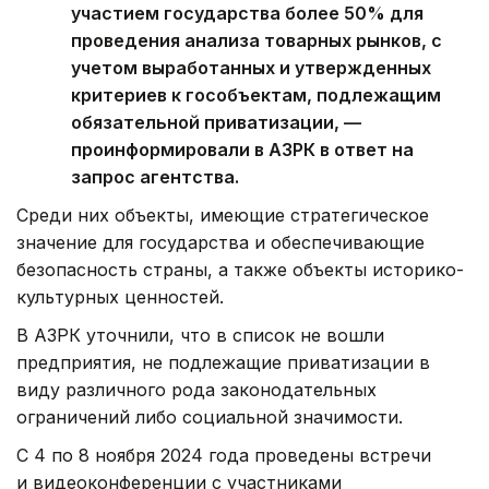
участием государства более 50% для
проведения анализа товарных рынков, с
учетом выработанных и утвержденных
критериев к гособъектам, подлежащим
обязательной приватизации, —
проинформировали в АЗРК в ответ на
запрос агентства.
Среди них объекты, имеющие стратегическое
значение для государства и обеспечивающие
безопасность страны, а также объекты историко-
культурных ценностей.
В АЗРК уточнили, что в список не вошли
предприятия, не подлежащие приватизации в
виду различного рода законодательных
ограничений либо социальной значимости.
С 4 по 8 ноября 2024 года проведены встречи
и видеоконференции с участниками