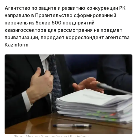
Агентство по защите и развитию конкуренции РК
направило в Правительство сформированный
перечень из более 500 предприятий
квазигоссектора для рассмотрения на предмет
приватизации, передает корреспондент агентства
Kazinform.
Фото: Мухтор Холдорбеков / Kazinform