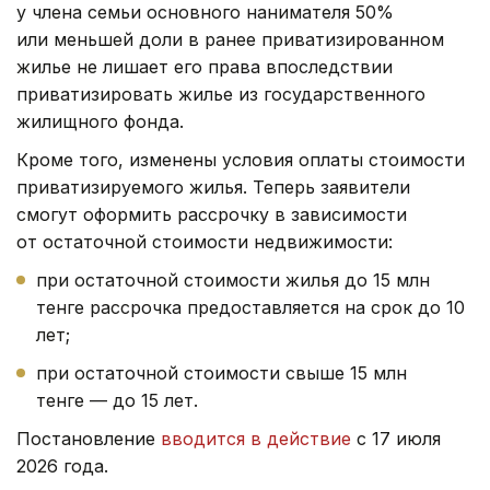
у члена семьи основного нанимателя 50%
или меньшей доли в ранее приватизированном
жилье не лишает его права впоследствии
приватизировать жилье из государственного
жилищного фонда.
Кроме того, изменены условия оплаты стоимости
приватизируемого жилья. Теперь заявители
смогут оформить рассрочку в зависимости
от остаточной стоимости недвижимости:
при остаточной стоимости жилья до 15 млн
тенге рассрочка предоставляется на срок до 10
лет;
при остаточной стоимости свыше 15 млн
тенге — до 15 лет.
Постановление
вводится в действие
с 17 июля
2026 года.