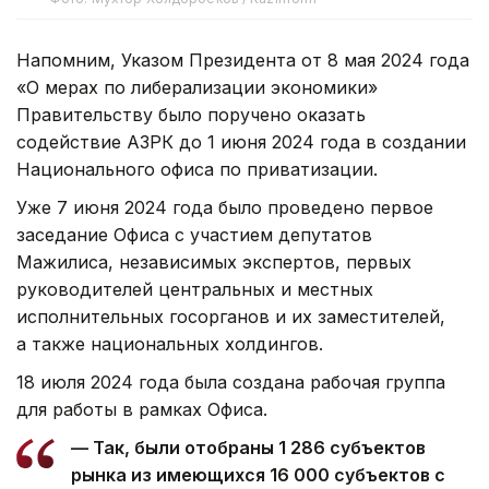
Напомним, Указом Президента от 8 мая 2024 года
«О мерах по либерализации экономики»
Правительству было поручено оказать
содействие АЗРК до 1 июня 2024 года в создании
Национального офиса по приватизации.
Уже 7 июня 2024 года было проведено первое
заседание Офиса с участием депутатов
Мажилиса, независимых экспертов, первых
руководителей центральных и местных
исполнительных госорганов и их заместителей,
а также национальных холдингов.
18 июля 2024 года была создана рабочая группа
для работы в рамках Офиса.
— Так, были отобраны 1 286 субъектов
рынка из имеющихся 16 000 субъектов с