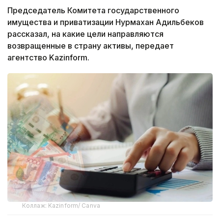
Председатель Комитета государственного
имущества и приватизации Нурмахан Адильбеков
рассказал, на какие цели направляются
возвращенные в страну активы, передает
агентство Kazinform.
Коллаж: Kazinform/ Canva