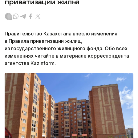
приватизации жилья
Правительство Казахстана внесло изменения
в Правила приватизации жилищ
из государственного жилищного фонда. Обо всех
изменениях читайте в материале корреспондента
агентства Kazinform.