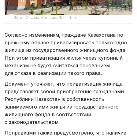
Фото: Оксана Матасова/Kazinform
Согласно изменениям, граждане Казахстана по-
прежнему вправе приватизировать только одно
жилище из государственного жилищного фонда.
При этом приватизация жилья через купонный
механизм не будет считаться основанием
для отказа в реализации такого права.
Документ уточняет, что приватизация жилища
представляет собой приобретение гражданами
Республики Казахстан в собственность
занимаемого ими жилья из государственного
жилищного фонда в соответствии
с законодательством.
Поправками также предусмотрено, что наличие