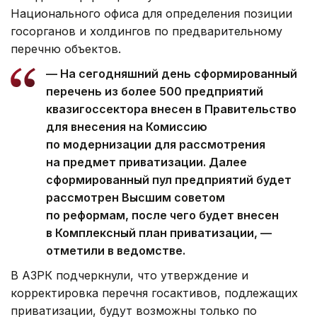
Национального офиса для определения позиции
госорганов и холдингов по предварительному
перечню объектов.
— На сегодняшний день сформированный
перечень из более 500 предприятий
квазигоссектора внесен в Правительство
для внесения на Комиссию
по модернизации для рассмотрения
на предмет приватизации. Далее
сформированный пул предприятий будет
рассмотрен Высшим советом
по реформам, после чего будет внесен
в Комплексный план приватизации, —
отметили в ведомстве.
В АЗРК подчеркнули, что утверждение и
корректировка перечня госактивов, подлежащих
приватизации, будут возможны только по