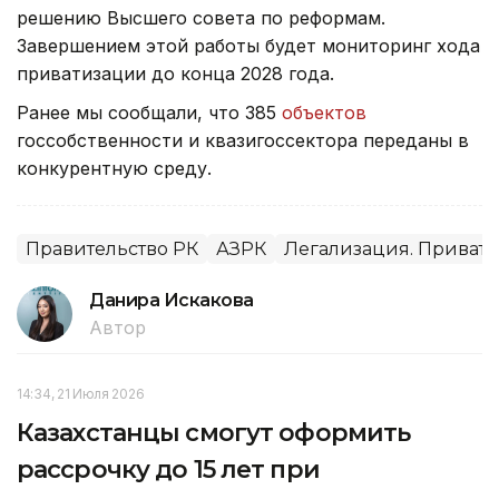
решению Высшего совета по реформам.
Завершением этой работы будет мониторинг хода
приватизации до конца 2028 года.
Ранее мы сообщали, что 385
объектов
госсобственности и квазигосcектора переданы в
конкурентную среду.
Правительство РК
АЗРК
Легализация. Приват
Данира Искакова
Автор
14:34, 21 Июля 2026
Казахстанцы смогут оформить
рассрочку до 15 лет при