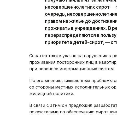
несовершеннолетних сирот — э
очередь, несовершеннолетние
правом на жилье до достижен
проживать в учреждениях. В 
перераспределяются в пользу 
приоритета детей-сирот, — от
Сенатор также указал на нарушения в р
проживания посторонних лиц в квартира
при переносе информационных систем.
По его мнению, выявленные проблемы с
со стороны местных исполнительных ор
жилищной политики.
В связи с этим он предложил разработ
показателями по обеспечению сирот жил