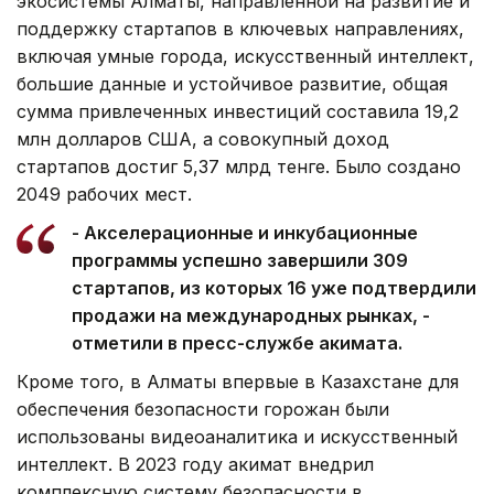
экосистемы Алматы, направленной на развитие и
поддержку стартапов в ключевых направлениях,
включая умные города, искусственный интеллект,
большие данные и устойчивое развитие, общая
сумма привлеченных инвестиций составила 19,2
млн долларов США, а совокупный доход
стартапов достиг 5,37 млрд тенге. Было создано
2049 рабочих мест.
- Акселерационные и инкубационные
программы успешно завершили 309
стартапов, из которых 16 уже подтвердили
продажи на международных рынках, -
отметили в пресс-службе акимата.
Кроме того, в Алматы впервые в Казахстане для
обеспечения безопасности горожан были
использованы видеоаналитика и искусственный
интеллект. В 2023 году акимат внедрил
комплексную систему безопасности в