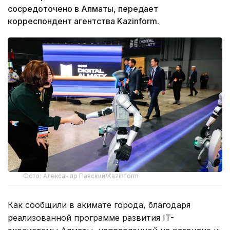
сосредоточено в Алматы, передает
корреспондент агентства Kazinform.
Фото: Александр Павский/Kazinform
Как сообщили в акимате города, благодаря
реализованной программе развития IT-