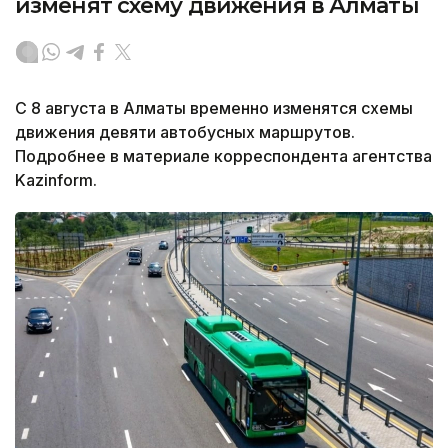
изменят схему движения в Алматы
С 8 августа в Алматы временно изменятся схемы
движения девяти автобусных маршрутов.
Подробнее в материале корреспондента агентства
Kazinform.