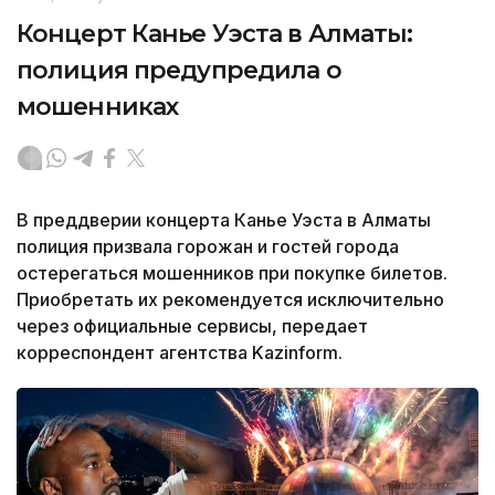
Концерт Канье Уэста в Алматы:
полиция предупредила о
мошенниках
В преддверии концерта Канье Уэста в Алматы
полиция призвала горожан и гостей города
остерегаться мошенников при покупке билетов.
Приобретать их рекомендуется исключительно
через официальные сервисы, передает
корреспондент агентства Kazinform.