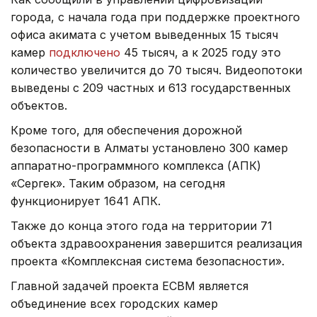
города, с начала года при поддержке проектного
офиса акимата с учетом выведенных 15 тысяч
камер
подключено
45 тысяч, а к 2025 году это
количество увеличится до 70 тысяч. Видеопотоки
выведены с 209 частных и 613 государственных
объектов.
Кроме того, для обеспечения дорожной
безопасности в Алматы установлено 300 камер
аппаратно-программного комплекса (АПК)
«Сергек». Таким образом, на сегодня
функционирует 1641 АПК.
Также до конца этого года на территории 71
объекта здравоохранения завершится реализация
проекта «Комплексная система безопасности».
Главной задачей проекта ЕСВМ является
объединение всех городских камер