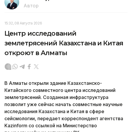
Автор
15:32, 08 Августа 2026
Центр исследований
землетрясений Казахстана и Китая
откроют в Алматы
В Алматы открыли здание Казахстанско-
Китайского совместного центра исследований
землетрясений. Созданная инфраструктура
позволит уже сейчас начать совместные научные
исследования Казахстана и Китая в сфере
сейсмологии, передает корреспондент агентства
Kazinform со ссылкой на Министерство