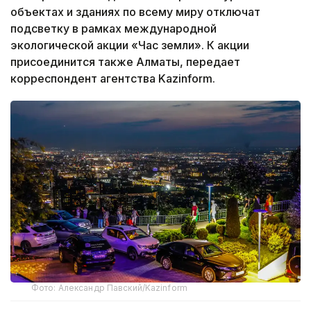
объектах и зданиях по всему миру отключат
подсветку в рамках международной
экологической акции «Час земли». К акции
присоединится также Алматы, передает
корреспондент агентства Kazinform.
Фото: Александр Павский/Kazinform