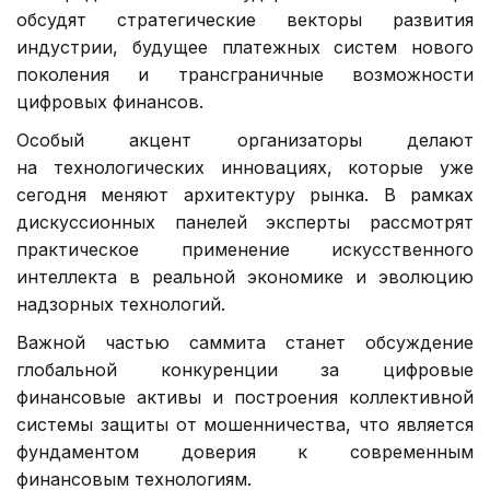
обсудят стратегические векторы развития
индустрии, будущее платежных систем нового
поколения и трансграничные возможности
цифровых финансов.
Особый акцент организаторы делают
на технологических инновациях, которые уже
сегодня меняют архитектуру рынка. В рамках
дискуссионных панелей эксперты рассмотрят
практическое применение искусственного
интеллекта в реальной экономике и эволюцию
надзорных технологий.
Важной частью саммита станет обсуждение
глобальной конкуренции за цифровые
финансовые активы и построения коллективной
системы защиты от мошенничества, что является
фундаментом доверия к современным
финансовым технологиям.