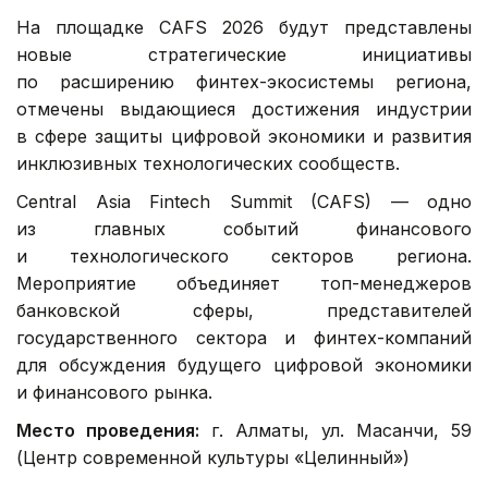
На площадке CAFS 2026 будут представлены
новые стратегические инициативы
по расширению финтех-экосистемы региона,
отмечены выдающиеся достижения индустрии
в сфере защиты цифровой экономики и развития
инклюзивных технологических сообществ.
Central Asia Fintech Summit (CAFS) — одно
из главных событий финансового
и технологического секторов региона.
Мероприятие объединяет топ-менеджеров
банковской сферы, представителей
государственного сектора и финтех-компаний
для обсуждения будущего цифровой экономики
и финансового рынка.
Место проведения:
г. Алматы, ул. Масанчи, 59
(Центр современной культуры «Целинный»)