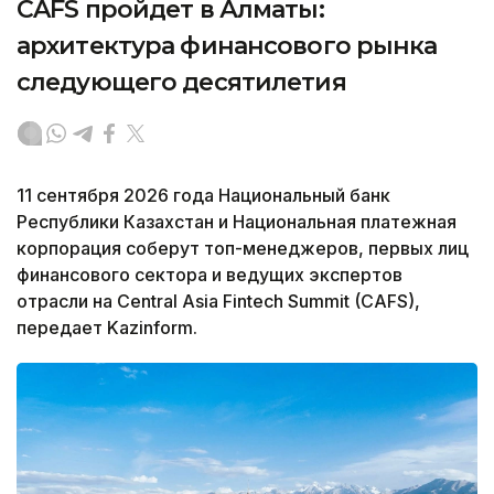
CAFS пройдет в Алматы:
архитектура финансового рынка
следующего десятилетия
11 сентября 2026 года Национальный банк
Республики Казахстан и Национальная платежная
корпорация соберут топ-менеджеров, первых лиц
финансового сектора и ведущих экспертов
отрасли на Central Asia Fintech Summit (CAFS),
передает Kazinform.