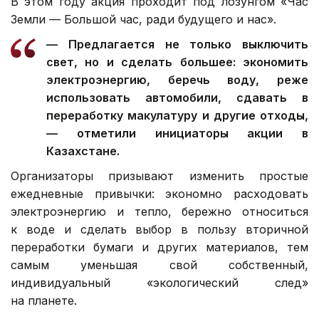
В этом году акция проходит под лозунгом «Час
Земли — Большой час, ради будущего и нас».
— Предлагается не только выключить
свет, но и сделать большее: экономить
электроэнергию, беречь воду, реже
использовать автомобили, сдавать в
переработку макулатуру и другие отходы,
— отметили инициаторы акции в
Казахстане.
Организаторы призывают изменить простые
ежедневные привычки: экономно расходовать
электроэнергию и тепло, бережно относиться
к воде и сделать выбор в пользу вторичной
переработки бумаги и других материалов, тем
самым уменьшая свой собственный,
индивидуальный «экологический след»
на планете.