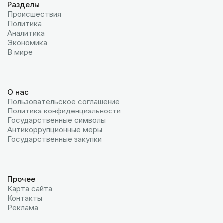
Разделы
Происшествия
Политика
Аналитика
Экономика
В мире
О нас
Пользовательское соглашение
Политика конфиденциальности
Государственные символы
Антикоррупционные меры
Государственные закупки
Прочее
Карта сайта
Контакты
Реклама