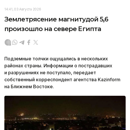
14:41, 03 Августа 2026
Землетрясение магнитудой 5,6
произошло на севере Египта
Подземные толчки ощущались в нескольких
районах страны. Информации о пострадавших
и разрушениях не поступало, передает
собственный корреспондент агентства Kazinform
на Ближнем Востоке.