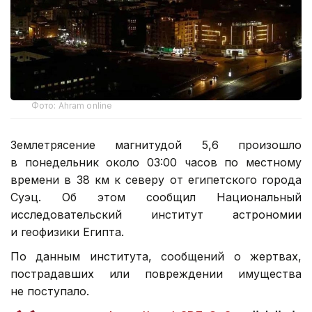
Фото: Ahram online
Землетрясение магнитудой 5,6 произошло
в понедельник около 03:00 часов по местному
времени в 38 км к северу от египетского города
Суэц. Об этом сообщил Национальный
исследовательский институт астрономии
и геофизики Египта.
По данным института, сообщений о жертвах,
пострадавших или повреждении имущества
не поступало.