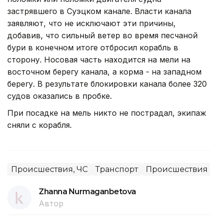
застрявшего в Суэцком канале. Власти канала
заявляют, что не исключают эти причины,
добавив, что сильный ветер во время песчаной
бури в конечном итоге отбросил корабль в
сторону. Носовая часть находится на мели на
восточном берегу канала, а корма - на западном
берегу. В результате блокировки канала более 320
судов оказались в пробке.
При посадке на мель никто не пострадал, экипаж
сняли с корабля.
Происшествия, ЧС
Транспорт
Происшествия
Zhanna Nurmaganbetova
Автор