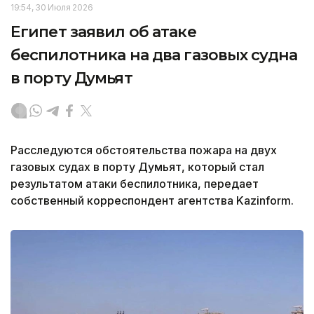
19:54, 30 Июля 2026
Египет заявил об атаке
беспилотника на два газовых судна
в порту Думьят
Расследуются обстоятельства пожара на двух
газовых судах в порту Думьят, который стал
результатом атаки беспилотника, передает
собственный корреспондент агентства Kazinform.