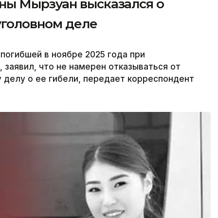
ны Мырзуан высказался о
уголовном деле
погибшей в ноябре 2025 года при
 заявил, что не намерен отказываться от
 делу о ее гибели, передает корреспондент