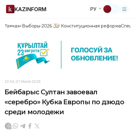
KAZINFORM
РУ
Выборы-2026
Конституционная реформа
Спецп
Тренды:
22:34, 07 Июля 2026
Бейбарыс Султан завоевал
«серебро» Кубка Европы по дзюдо
среди молодежи