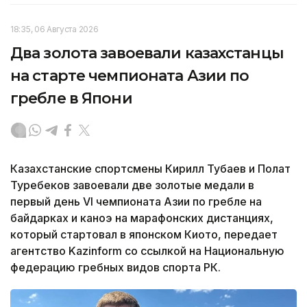
18:35, 06 Августа 2026
Два золота завоевали казахстанцы
на старте чемпионата Азии по
гребле в Япони
Казахстанские спортсмены Кирилл Тубаев и Полат
Туребеков завоевали две золотые медали в
первый день VI чемпионата Азии по гребле на
байдарках и каноэ на марафонских дистанциях,
который стартовал в японском Киото, передает
агентство Kazinform со ссылкой на Национальную
федерацию гребных видов спорта РК.