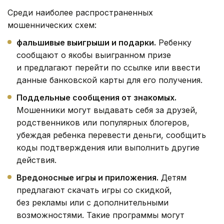
Среди наиболее распространенных
мошеннических схем:
фальшивые выигрыши и подарки.
Ребенку
сообщают о якобы выигранном призе
и предлагают перейти по ссылке или ввести
данные банковской карты для его получения.
Поддельные сообщения от знакомых.
Мошенники могут выдавать себя за друзей,
родственников или популярных блогеров,
убеждая ребенка перевести деньги, сообщить
коды подтверждения или выполнить другие
действия.
Вредоносные игры и приложения.
Детям
предлагают скачать игры со скидкой,
без рекламы или с дополнительными
возможностями. Такие программы могут