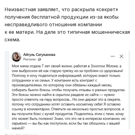
Неизвестная заявляет, что раскрыла «секрет»
получения бесплатной продукции из-за якобы
несправедливого отношения компании
к ее матери. На деле это типичная мошенническая
схема.