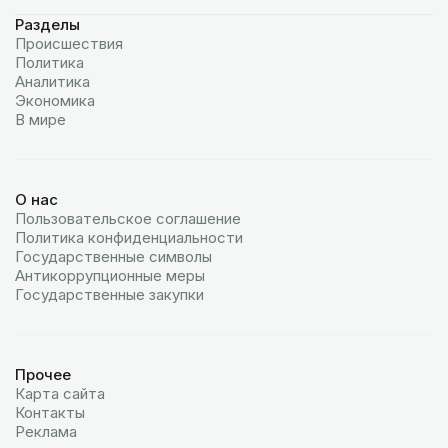
Разделы
Происшествия
Политика
Аналитика
Экономика
В мире
О нас
Пользовательское соглашение
Политика конфиденциальности
Государственные символы
Антикоррупционные меры
Государственные закупки
Прочее
Карта сайта
Контакты
Реклама