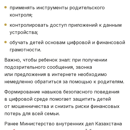
применять инструменты родительского
контроля;
контролировать доступ приложений к данным
устройства;
обучать детей основам цифровой и финансовой
грамотности.
Важно, чтобы ребенок знал: при получении
подозрительного сообщения, звонка
или предложения в интернете необходимо
немедленно обратиться за помощью к родителям.
Формирование навыков безопасного поведения
в цифровой среде помогает защитить детей
от мошенничества и снизить риски финансовых
потерь для всей семьи.
Ранее Министерство внутренних дел Казахстана