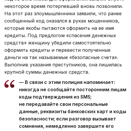
некоторое время потерпевшей вновь позвонили.
На этот раз злоумышленники заявили, что ранее
сообщенный код оказался в руках мошенников,
которые якобы пытаются оформить на ее имя
кредиты. Под предлогом «спасения денежных
средств» женщину убедили самостоятельно
оформить кредиты и перевести полученные
деньги на так называемые «безопасные счета».
Выполнив указания преступников, она лишилась
крупной суммы денежных средств.
— В связи с этим полиция напоминает:
никогда не сообщайте посторонним лицам
коды подтверждения из SMS;
не передавайте свои персональные
данные, реквизиты банковских карт и коды
безопасности; если разговор вызывает
сомнения, немедленно завершите его