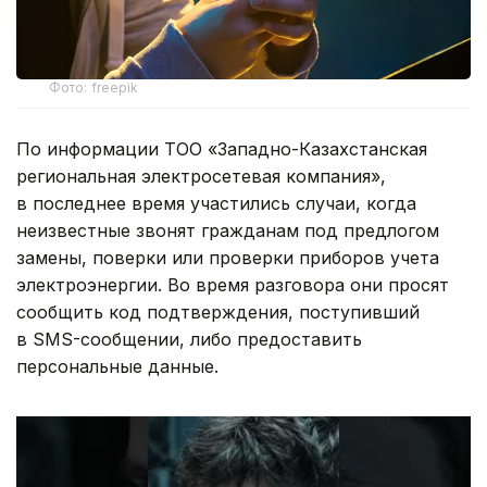
Фото: freepik
По информации ТОО «Западно-Казахстанская
региональная электросетевая компания»,
в последнее время участились случаи, когда
неизвестные звонят гражданам под предлогом
замены, поверки или проверки приборов учета
электроэнергии. Во время разговора они просят
сообщить код подтверждения, поступивший
в SMS-сообщении, либо предоставить
персональные данные.