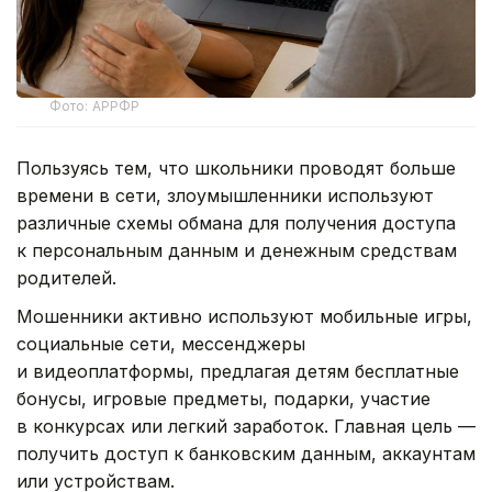
Фото: АРРФР
Пользуясь тем, что школьники проводят больше
времени в сети, злоумышленники используют
различные схемы обмана для получения доступа
к персональным данным и денежным средствам
родителей.
Мошенники активно используют мобильные игры,
социальные сети, мессенджеры
и видеоплатформы, предлагая детям бесплатные
бонусы, игровые предметы, подарки, участие
в конкурсах или легкий заработок. Главная цель —
получить доступ к банковским данным, аккаунтам
или устройствам.