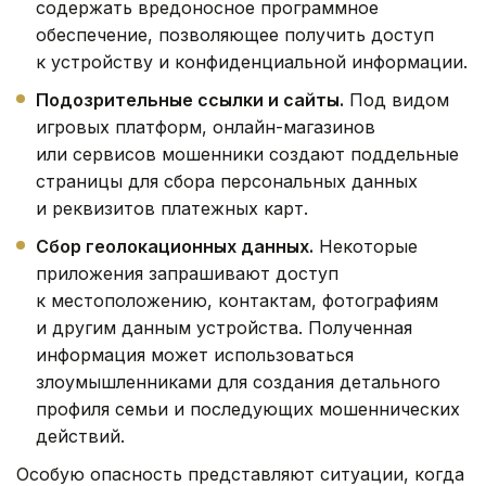
содержать вредоносное программное
обеспечение, позволяющее получить доступ
к устройству и конфиденциальной информации.
Подозрительные ссылки и сайты.
Под видом
игровых платформ, онлайн-магазинов
или сервисов мошенники создают поддельные
страницы для сбора персональных данных
и реквизитов платежных карт.
Сбор геолокационных данных.
Некоторые
приложения запрашивают доступ
к местоположению, контактам, фотографиям
и другим данным устройства. Полученная
информация может использоваться
злоумышленниками для создания детального
профиля семьи и последующих мошеннических
действий.
Особую опасность представляют ситуации, когда