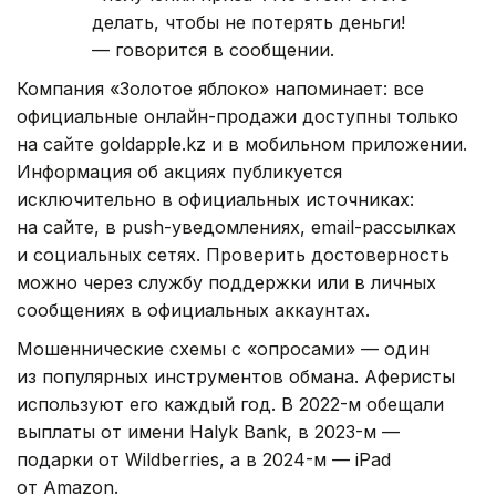
делать, чтобы не потерять деньги!
— говорится в сообщении.
Компания «Золотое яблоко» напоминает: все
официальные онлайн-продажи доступны только
на сайте goldapple.kz и в мобильном приложении.
Информация об акциях публикуется
исключительно в официальных источниках:
на сайте, в push-уведомлениях, email-рассылках
и социальных сетях. Проверить достоверность
можно через службу поддержки или в личных
сообщениях в официальных аккаунтах.
Мошеннические схемы с «опросами» — один
из популярных инструментов обмана. Аферисты
используют его каждый год. В 2022-м обещали
выплаты от имени Halyk Bank, в 2023-м —
подарки от Wildberries, а в 2024-м — iPad
от Amazon.