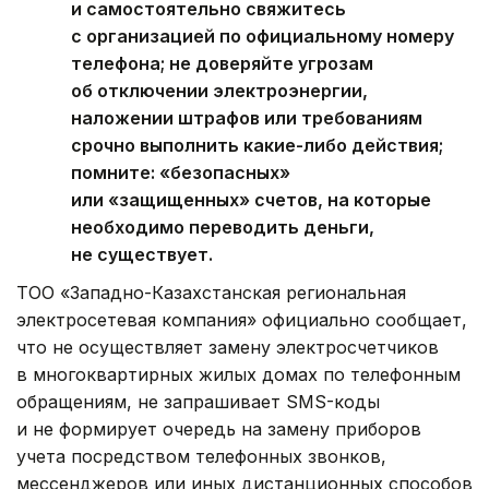
и самостоятельно свяжитесь
с организацией по официальному номеру
телефона; не доверяйте угрозам
об отключении электроэнергии,
наложении штрафов или требованиям
срочно выполнить какие-либо действия;
помните: «безопасных»
или «защищенных» счетов, на которые
необходимо переводить деньги,
не существует.
ТОО «Западно-Казахстанская региональная
электросетевая компания» официально сообщает,
что не осуществляет замену электросчетчиков
в многоквартирных жилых домах по телефонным
обращениям, не запрашивает SMS-коды
и не формирует очередь на замену приборов
учета посредством телефонных звонков,
мессенджеров или иных дистанционных способов