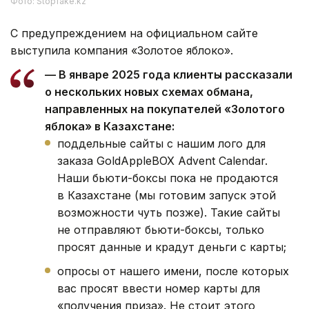
Фото: Stopfake.kz
С предупреждением на официальном сайте
выступила компания «Золотое яблоко».
— В январе 2025 года клиенты рассказали
о нескольких новых схемах обмана,
направленных на покупателей «Золотого
яблока» в Казахстане:
поддельные сайты с нашим лого для
заказа GoldAppleBOX Advent Calendar.
Наши бьюти-боксы пока не продаются
в Казахстане (мы готовим запуск этой
возможности чуть позже). Такие сайты
не отправляют бьюти-боксы, только
просят данные и крадут деньги с карты;
опросы от нашего имени, после которых
вас просят ввести номер карты для
«получения приза». Не стоит этого