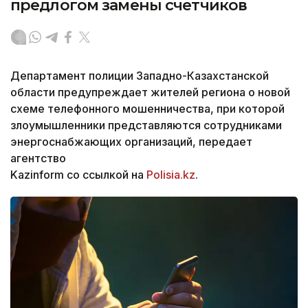
предлогом замены счетчиков
Департамент полиции Западно-Казахстанской
области предупреждает жителей региона о новой
схеме телефонного мошенничества, при которой
злоумышленники представляются сотрудниками
энергоснабжающих организаций, передает
агентство
Kazinform со ссылкой на
Polisia.kz
.