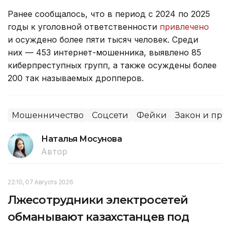
Ранее сообщалось, что в период с 2024 по 2025
годы к уголовной ответственности
привлечено
и осуждено более пяти тысяч человек. Среди
них — 453 интернет-мошенника, выявлено 85
киберпреступных групп, а также осуждены более
200 так называемых дропперов.
Мошенничество
Соцсети
Фейки
Закон и пра
Наталья Мосунова
Автор
22:10, 07 Августа 2026
Лжесотрудники электросетей
обманывают казахстанцев под