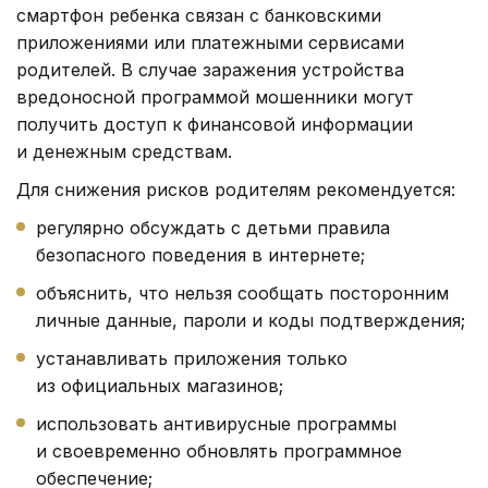
смартфон ребенка связан с банковскими
приложениями или платежными сервисами
родителей. В случае заражения устройства
вредоносной программой мошенники могут
получить доступ к финансовой информации
и денежным средствам.
Для снижения рисков родителям рекомендуется:
регулярно обсуждать с детьми правила
безопасного поведения в интернете;
объяснить, что нельзя сообщать посторонним
личные данные, пароли и коды подтверждения;
устанавливать приложения только
из официальных магазинов;
использовать антивирусные программы
и своевременно обновлять программное
обеспечение;