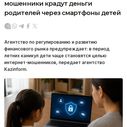
мошенники крадут деньги
родителей через смартфоны детей
Агентство по регулированию и развитию
финансового рынка предупреждает: в период
летних каникул дети чаще становятся целью
интернет-мошенников, передает агентство
Kazinform.