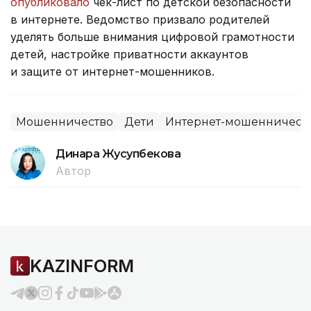
опубликовало
чек-лист по детской безопасности
в интернете. Ведомство призвало родителей
уделять больше внимания цифровой грамотности
детей, настройке приватности аккаунтов
и защите от интернет-мошенников.
Мошенничество
Дети
Интернет-мошенничест
Динара Жусупбекова
Автор
KAZINFORM