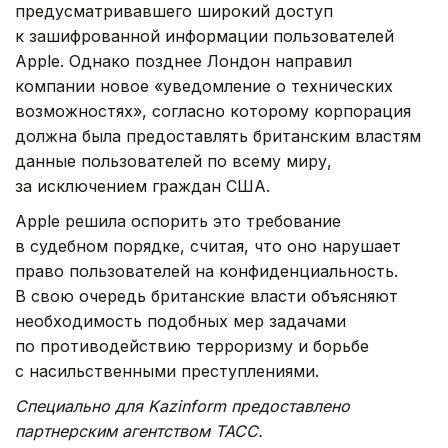
предусматривавшего широкий доступ
к зашифрованной информации пользователей
Apple. Однако позднее Лондон направил
компании новое «уведомление о технических
возможностях», согласно которому корпорация
должна была предоставлять британским властям
данные пользователей по всему миру,
за исключением граждан США.
Apple решила оспорить это требование
в судебном порядке, считая, что оно нарушает
право пользователей на конфиденциальность.
В свою очередь британские власти объясняют
необходимость подобных мер задачами
по противодействию терроризму и борьбе
с насильственными преступлениями.
Специально для Kazinform предоставлено
партнерским агентством ТАСС.