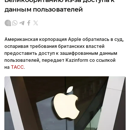
данным пользователей
Американская корпорация Apple обратилась в суд,
оспаривая требования британских властей
предоставить доступ к зашифрованным данным
пользователей, передает Kazinform со ссылкой
на
ТАСС
.