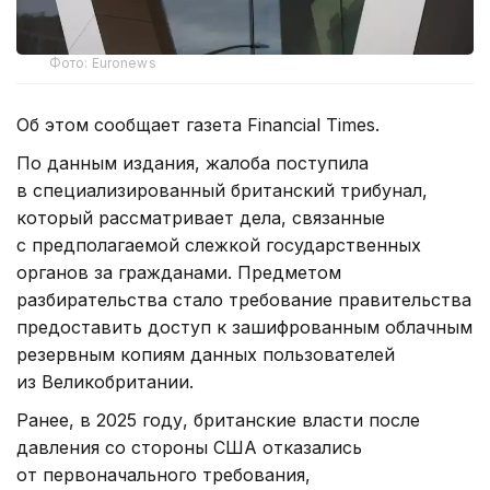
Фото: Euronews
Об этом сообщает газета Financial Times.
По данным издания, жалоба поступила
в специализированный британский трибунал,
который рассматривает дела, связанные
с предполагаемой слежкой государственных
органов за гражданами. Предметом
разбирательства стало требование правительства
предоставить доступ к зашифрованным облачным
резервным копиям данных пользователей
из Великобритании.
Ранее, в 2025 году, британские власти после
давления со стороны США отказались
от первоначального требования,