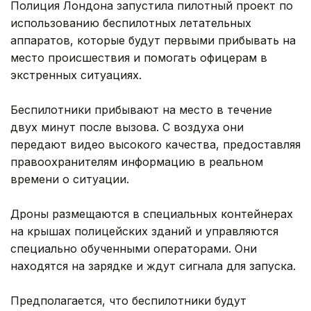
Полиция Лондона запустила пилотный проект по
использованию беспилотных летательных
аппаратов, которые будут первыми прибывать на
место происшествия и помогать офицерам в
экстренных ситуациях.
Беспилотники прибывают на место в течение
двух минут после вызова. С воздуха они
передают видео высокого качества, предоставляя
правоохранителям информацию в реальном
времени о ситуации.
Дроны размещаются в специальных контейнерах
на крышах полицейских зданий и управляются
специально обученными операторами. Они
находятся на зарядке и ждут сигнала для запуска.
Предполагается, что беспилотники будут