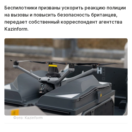
Беспилотники призваны ускорить реакцию полиции
на вызовы и повысить безопасность британцев,
передает собственный корреспондент агентства
Kazinform.
Фото: Kazinform