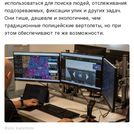
использоваться для поиска людей, отслеживания
подозреваемых, фиксации улик и других задач.
Они тише, дешевле и экологичнее, чем
традиционные полицейские вертолеты, но при
этом обеспечивают те же возможности.
Фото: Kazinform