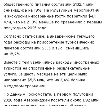
общественного питания составили $132,4 млн,
снизившись на 19%. На культурные мероприятия
и экскурсии иностранные гости потратили $4,1
млн, что на 21,3% меньше по сравнению с первым
полугодием 2025 года.
Согласно статистике, в январе–июне текущего
года расходы на приобретение туристических
пакетов составили $335,8 тыс., снизившись
на 18,2%.
Вместе с тем увеличились расходы иностранных
туристов на спортивные и развлекательные
услуги. За шесть месяцев на эти цели было
направлено $5,6 млн, что на 3,4% больше
в годовом сравнении.
По данным Госкомстата, в первом полугодии
2026 года Азербайджан посетили около 1,92 млн
иностранных граждан. Наибольший поток