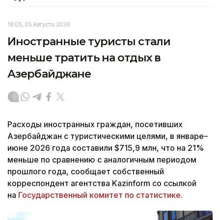
16:05, 05 Августа 2026
Иностранные туристы стали
меньше тратить на отдых в
Азербайджане
Расходы иностранных граждан, посетивших
Азербайджан с туристическими целями, в январе–
июне 2026 года составили $715,9 млн, что на 21%
меньше по сравнению с аналогичным периодом
прошлого года, сообщает собственный
корреспондент агентства Kazinform со ссылкой
на
Государственный комитет по статистике
.