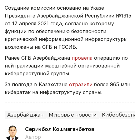
Создание комиссии основано на Указе
Президента Азербайджанской Республики №1315
от 17 апреля 2021 года, согласно которому
функции по обеспечению безопасности
критической информационной инфраструктуры
возложены на СГБ и ГССИБ.
Ранее СГБ Азербайджана
провела
операцию по
нейтрализации масштабной организованной
киберпреступной группы.
За полгода в Казахстане
отразили
более 965 млн
кибератак на инфраструктуру страны.
Азербайджан
Мировые новости
Кибербезопас
Серикбол Кошмаганбетов
Автор