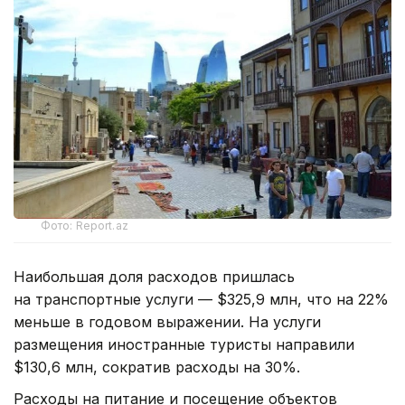
Фото: Report.az
Наибольшая доля расходов пришлась
на транспортные услуги — $325,9 млн, что на 22%
меньше в годовом выражении. На услуги
размещения иностранные туристы направили
$130,6 млн, сократив расходы на 30%.
Расходы на питание и посещение объектов