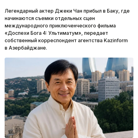
Легендарный актер Джеки Чан прибыл в Баку, где
начинаются съемки отдельных сцен
международного приключенческого фильма
«Доспехи Бога 4: Ультиматум», передает
собственный корреспондент агентства Kazinform
в Азербайджане.