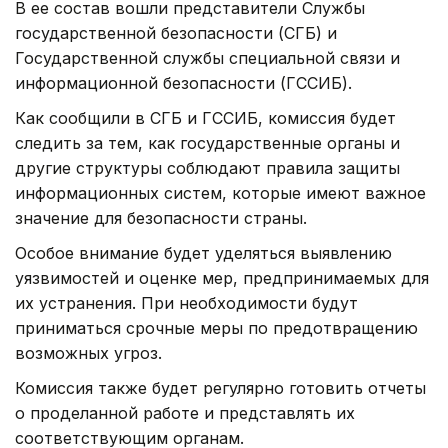
В ее состав вошли представители Службы
государственной безопасности (СГБ) и
Государственной службы специальной связи и
информационной безопасности (ГССИБ).
Как сообщили в СГБ и ГССИБ, комиссия будет
следить за тем, как государственные органы и
другие структуры соблюдают правила защиты
информационных систем, которые имеют важное
значение для безопасности страны.
Особое внимание будет уделяться выявлению
уязвимостей и оценке мер, предпринимаемых для
их устранения. При необходимости будут
приниматься срочные меры по предотвращению
возможных угроз.
Комиссия также будет регулярно готовить отчеты
о проделанной работе и представлять их
соответствующим органам.