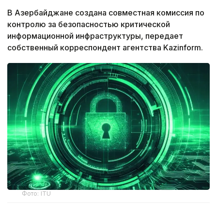
В Азербайджане создана совместная комиссия по
контролю за безопасностью критической
информационной инфраструктуры, передает
собственный корреспондент агентства Kazinform.
Фото: ITU