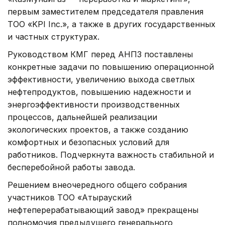
первым заместителем председателя правления
ТОО «KPI Inc.», а также в других государственных
и частных структурах.
Руководством КМГ перед АНПЗ поставлены
конкретные задачи по повышению операционной
эффективности, увеличению выхода светлых
нефтепродуктов, повышению надежности и
энергоэффективности производственных
процессов, дальнейшей реализации
экологических проектов, а также созданию
комфортных и безопасных условий для
работников. Подчеркнута важность стабильной и
бесперебойной работы завода.
Решением внеочередного общего собрания
участников ТОО «Атырауский
нефтеперерабатывающий завод» прекращены
полномочия предыдущего генерального