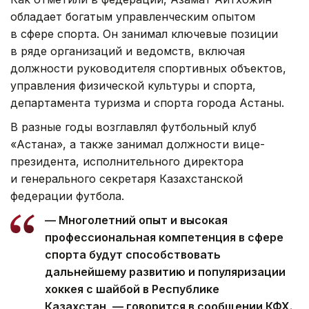
обладает богатым управленческим опытом
в сфере спорта. Он занимал ключевые позиции
в ряде организаций и ведомств, включая
должности руководителя спортивных объектов,
управления физической культуры и спорта,
департамента туризма и спорта города Астаны.
В разные годы возглавлял футбольный клуб
«Астана», а также занимал должности вице-
президента, исполнительного директора
и генерального секретаря Казахстанской
федерации футбола.
— Многолетний опыт и высокая
профессиональная компетенция в сфере
спорта будут способствовать
дальнейшему развитию и популяризации
хоккея с шайбой в Республике
Казахстан, — говорится в сообщении КФХ.