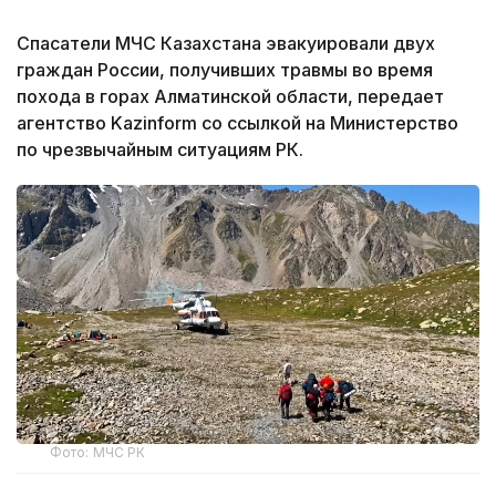
Спасатели МЧС Казахстана эвакуировали двух
граждан России, получивших травмы во время
похода в горах Алматинской области, передает
агентство Kazinform со ссылкой на Министерство
по чрезвычайным ситуациям РК.
Фото: МЧС РК