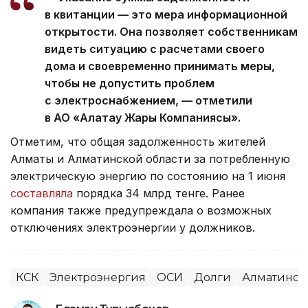
в квитанции — это мера информационной
открытости. Она позволяет собственникам
видеть ситуацию с расчетами своего
дома и своевременно принимать меры,
чтобы не допустить проблем
с электроснабжением, — отметили
в АО «Алатау Жарық Компаниясы».
Отметим, что общая задолженность жителей
Алматы и Алматинской области за потребленную
электрическую энергию по состоянию на 1 июня
составляла
порядка 34 млрд тенге. Ранее
компания также предупреждала о возможных
отключениях электроэнергии у должников.
КСК
Электроэнергия
ОСИ
Долги
Алматинска