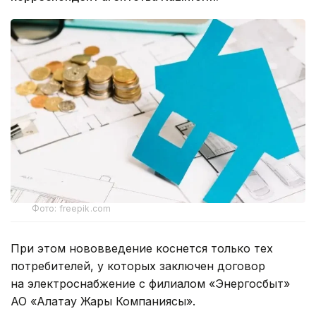
Фото: freepik.com
При этом нововведение коснется только тех
потребителей, у которых заключен договор
на электроснабжение с филиалом «Энергосбыт»
АО «Алатау Жарық Компаниясы».