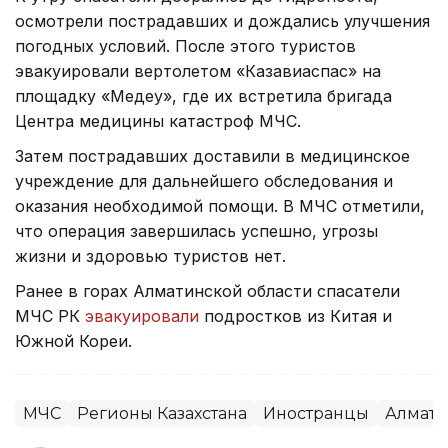
осмотрели пострадавших и дождались улучшения
погодных условий. После этого туристов
эвакуировали вертолетом «Казавиаспас» на
площадку «Медеу», где их встретила бригада
Центра медицины катастроф МЧС.
Затем пострадавших доставили в медицинское
учреждение для дальнейшего обследования и
оказания необходимой помощи. В МЧС отметили,
что операция завершилась успешно, угрозы
жизни и здоровью туристов нет.
Ранее в горах Алматинской области спасатели
МЧС РК
эвакуировали
подростков из Китая и
Южной Кореи.
МЧС
Регионы Казахстана
Иностранцы
Алмати