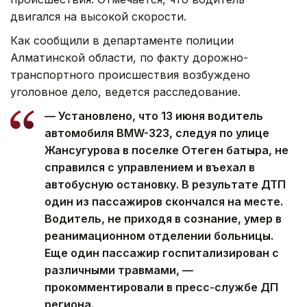
двигался на высокой скорости.
Как сообщили в департаменте полиции
Алматинской области, по факту дорожно-
транспортного происшествия возбуждено
уголовное дело, ведется расследование.
— Установлено, что 13 июня водитель
автомобиля BMW-323, следуя по улице
Жансугурова в поселке Отеген батыра, не
справился с управлением и въехал в
автобусную остановку. В результате ДТП
один из пассажиров скончался на месте.
Водитель, не приходя в сознание, умер в
реанимационном отделении больницы.
Еще один пассажир госпитализирован с
различными травмами, —
прокомментировали в пресс-службе ДП
региона.