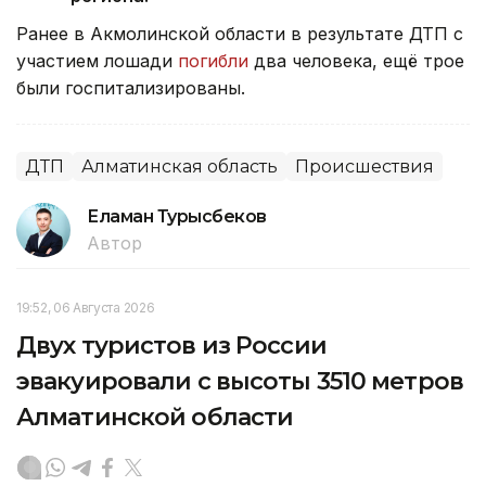
Ранее в Акмолинской области в результате ДТП с
участием лошади
погибли
два человека, ещё трое
были госпитализированы.
ДТП
Алматинская область
Происшествия
Еламан Турысбеков
Автор
19:52, 06 Августа 2026
Двух туристов из России
эвакуировали с высоты 3510 метров
Алматинской области