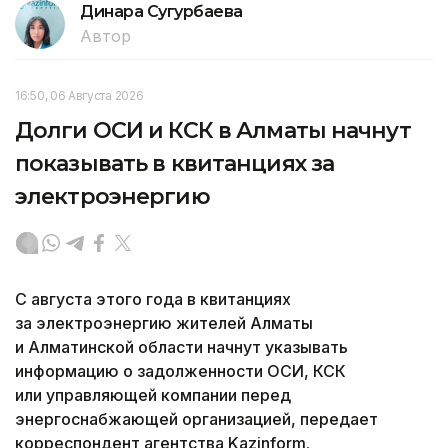
Динара Сугурбаева
Автор
16:50, 06 Августа 2026
Долги ОСИ и КСК в Алматы начнут
показывать в квитанциях за
электроэнергию
С августа этого года в квитанциях
за электроэнергию жителей Алматы
и Алматинской области начнут указывать
информацию о задолженности ОСИ, КСК
или управляющей компании перед
энергоснабжающей организацией, передает
корреспондент агентства Kazinform.