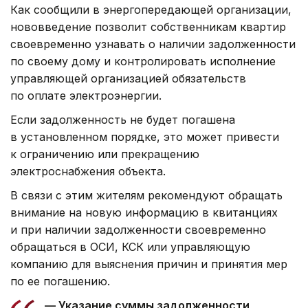
Как сообщили в энергопередающей организации,
нововведение позволит собственникам квартир
своевременно узнавать о наличии задолженности
по своему дому и контролировать исполнение
управляющей организацией обязательств
по оплате электроэнергии.
Если задолженность не будет погашена
в установленном порядке, это может привести
к ограничению или прекращению
электроснабжения объекта.
В связи с этим жителям рекомендуют обращать
внимание на новую информацию в квитанциях
и при наличии задолженности своевременно
обращаться в ОСИ, КСК или управляющую
компанию для выяснения причин и принятия мер
по ее погашению.
— Указание суммы задолженности