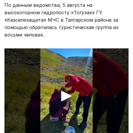
По данным ведомства, 5 августа на
высокогорном гидропосту «Тогузак» ГУ
«Казселезащита» МЧС в Талгарском районе за
помощью обратилась туристическая группа из
восьми человек.