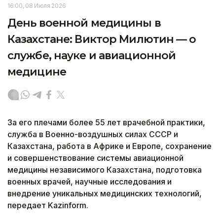
16:00, 08 Июля 2026
День военной медицины в
Казахстане: Виктор Милютин — о
службе, науке и авиационной
медицине
За его плечами более 55 лет врачебной практики,
служба в Военно-воздушных силах СССР и
Казахстана, работа в Африке и Европе, сохранение
и совершенствование системы авиационной
медицины независимого Казахстана, подготовка
военных врачей, научные исследования и
внедрение уникальных медицинских технологий,
передает Kazinform.