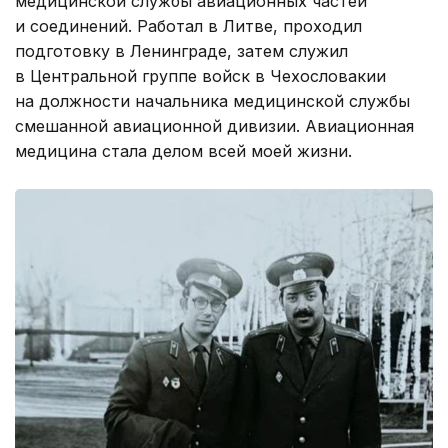
медицинской службы авиационных частей
и соединений. Работал в Литве, проходил
подготовку в Ленинграде, затем служил
в Центральной группе войск в Чехословакии
на должности начальника медицинской службы
смешанной авиационной дивизии. Авиационная
медицина стала делом всей моей жизни.