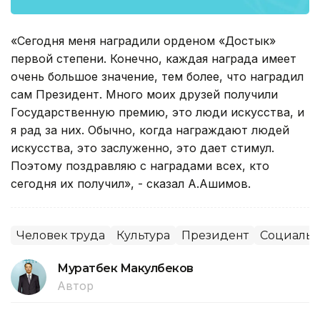
«Сегодня меня наградили орденом «Достык»
первой степени. Конечно, каждая награда имеет
очень большое значение, тем более, что наградил
сам Президент. Много моих друзей получили
Государственную премию, это люди искусства, и
я рад за них. Обычно, когда награждают людей
искусства, это заслуженно, это дает стимул.
Поэтому поздравляю с наградами всех, кто
сегодня их получил», - сказал А.Ашимов.
Человек труда
Культура
Президент
Социальн
Муратбек Макулбеков
Автор