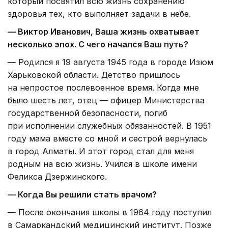
который посвятил всю жизнь сохранению
здоровья тех, кто выполняет задачи в небе.
— Виктор Иванович, Ваша жизнь охватывает
несколько эпох. С чего начался Ваш путь?
— Родился я 19 августа 1945 года в городе Изюм
Харьковской области. Детство пришлось
на непростое послевоенное время. Когда мне
было шесть лет, отец — офицер Министерства
государственной безопасности, погиб
при исполнении служебных обязанностей. В 1951
году мама вместе со мной и сестрой вернулась
в город Алматы. И этот город стал для меня
родным на всю жизнь. Учился в школе имени
Феликса Дзержинского.
— Когда Вы решили стать врачом?
— После окончания школы в 1964 году поступил
в Самаркандский медицинский институт. Позже