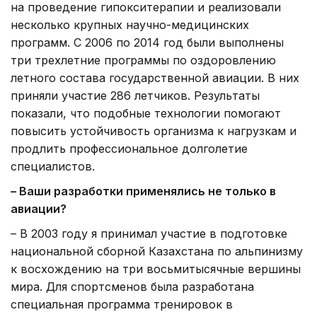
на проведение гипокситерапии и реализовали
несколько крупных научно-медицинских
программ. С 2006 по 2014 год были выполнены
три трехлетние программы по оздоровлению
летного состава государственной авиации. В них
приняли участие 286 летчиков. Результаты
показали, что подобные технологии помогают
повысить устойчивость организма к нагрузкам и
продлить профессиональное долголетие
специалистов.
– Ваши разработки применялись не только в
авиации?
– В 2003 году я принимал участие в подготовке
национальной сборной Казахстана по альпинизму
к восхождению на три восьмитысячные вершины
мира. Для спортсменов была разработана
специальная программа тренировок в