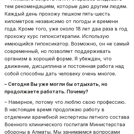
тем рекомендациям, которые даю другим людям.
Каждый день прохожу пешком пять-шесть
километров независимо от погоды и времени
года. Кроме того, уже около 18 лет два раза в год
прохожу курс гипокситерапии. Использую
имеющийся гипоксикатор. Возможно, он не самый
современный, но позволяет поддерживать
организм в хорошей форме. Я убежден, что
движение, дисциплина и постоянная работа над
собой способны дать человеку очень многое.
– Сегодня Вы уже могли бы отдыхать, но
продолжаете работать. Почему?
– Наверное, потому что люблю свою профессию.
В настоящее время продолжаю работу в
отделении врачебной экспертизы летного состава
Военного клинического госпиталя Министерства
обороны в Алматы. Мы занимаемся вопросами