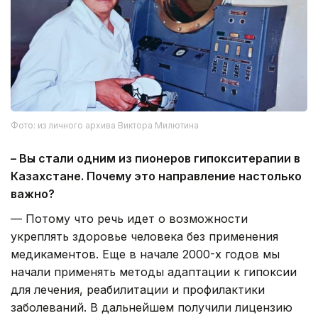
Фото: из личного архива Виктора Милютина
– Вы стали одним из пионеров гипокситерапии в
Казахстане. Почему это направление настолько
важно?
— Потому что речь идет о возможности
укреплять здоровье человека без применения
медикаментов. Еще в начале 2000-х годов мы
начали применять методы адаптации к гипоксии
для лечения, реабилитации и профилактики
заболеваний. В дальнейшем получили лицензию