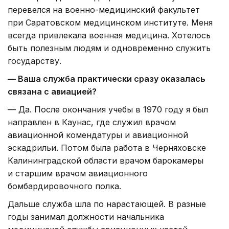
перевелся на военно-медицинский факультет
при Саратовском медицинском институте. Меня
всегда привлекала военная медицина. Хотелось
быть полезным людям и одновременно служить
государству.
— Ваша служба практически сразу оказалась
связана с авиацией?
— Да. После окончания учебы в 1970 году я был
направлен в Каунас, где служил врачом
авиационной комендатуры и авиационной
эскадрильи. Потом была работа в Черняховске
Калининградской области врачом барокамеры
и старшим врачом авиационного
бомбардировочного полка.
Дальше служба шла по нарастающей. В разные
годы занимал должности начальника