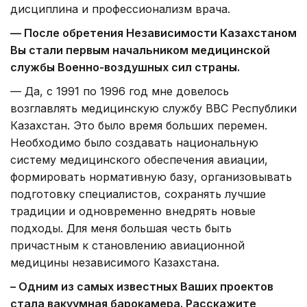
дисциплина и профессионализм врача.
— После обретения Независимости Казахстаном
Вы стали первым начальником медицинской
службы Военно-воздушных сил страны.
— Да, с 1991 по 1996 год мне довелось
возглавлять медицинскую службу ВВС Республики
Казахстан. Это было время больших перемен.
Необходимо было создавать национальную
систему медицинского обеспечения авиации,
формировать нормативную базу, организовывать
подготовку специалистов, сохранять лучшие
традиции и одновременно внедрять новые
подходы. Для меня большая честь быть
причастным к становлению авиационной
медицины независимого Казахстана.
– Одним из самых известных Ваших проектов
стала вакуумная барокамера. Расскажите