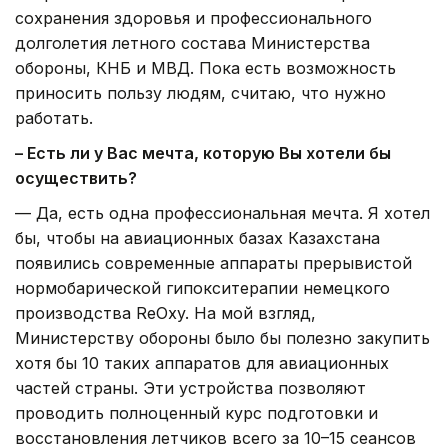
сохранения здоровья и профессионального
долголетия летного состава Министерства
обороны, КНБ и МВД. Пока есть возможность
приносить пользу людям, считаю, что нужно
работать.
– Есть ли у Вас мечта, которую Вы хотели бы
осуществить?
— Да, есть одна профессиональная мечта. Я хотел
бы, чтобы на авиационных базах Казахстана
появились современные аппараты прерывистой
нормобарической гипокситерапии немецкого
производства ReOxy. На мой взгляд,
Министерству обороны было бы полезно закупить
хотя бы 10 таких аппаратов для авиационных
частей страны. Эти устройства позволяют
проводить полноценный курс подготовки и
восстановления летчиков всего за 10–15 сеансов