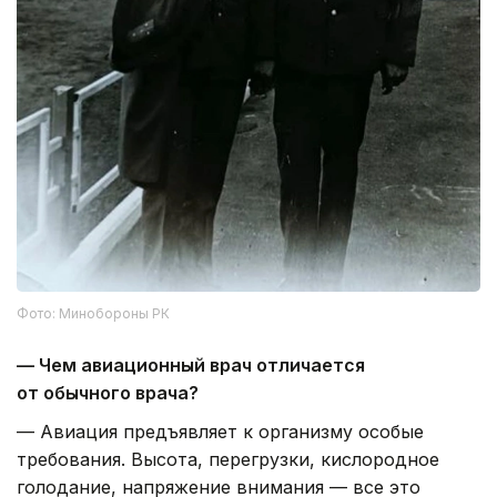
Фото: Минобороны РК
— Чем авиационный врач отличается
от обычного врача?
— Авиация предъявляет к организму особые
требования. Высота, перегрузки, кислородное
голодание, напряжение внимания — все это