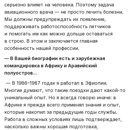
серьезно влияет на человека. Поэтому задача
авиационного врача — не просто лечить болезни.
Мы должны предупреждать их появление,
поддерживать работоспособность летчиков
и помогать им как можно дольше оставаться
в строю. В этом и заключается главная
особенность нашей профессии.
— В Вашей биографии есть и зарубежная
командировка в Африку и Аравийский
полуостров…
— В 1986–1987 годах я работал в Эфиопии.
Многие думают, что такие поездки дают какой-то
уникальный опыт. Но я всегда говорю иначе: в
Африке я прежде всего применял знания и опыт,
которые накопил за предыдущие годы службы.
Работа в сложных условиях лишь подтверждает,
насколько важны хорошая подготовка,