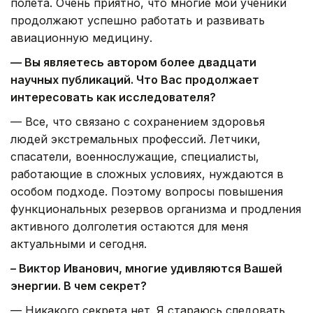
полета. Очень приятно, что многие мои ученики
продолжают успешно работать и развивать
авиационную медицину.
— Вы являетесь автором более двадцати
научных публикаций. Что Вас продолжает
интересовать как исследователя?
— Все, что связано с сохранением здоровья
людей экстремальных профессий. Летчики,
спасатели, военнослужащие, специалисты,
работающие в сложных условиях, нуждаются в
особом подходе. Поэтому вопросы повышения
функциональных резервов организма и продления
активного долголетия остаются для меня
актуальными и сегодня.
– Виктор Иванович, многие удивляются Вашей
энергии. В чем секрет?
— Никакого секрета нет. Я стараюсь следовать