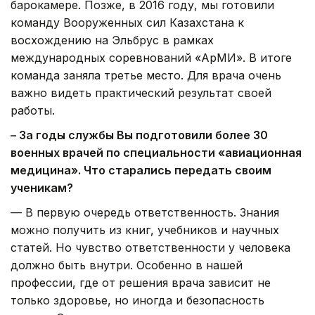
барокамере. Позже, в 2016 году, мы готовили
команду Вооруженных сил Казахстана к
восхождению на Эльбрус в рамках
международных соревнований «АрМИ». В итоге
команда заняла третье место. Для врача очень
важно видеть практический результат своей
работы.
– За годы службы Вы подготовили более 30
военных врачей по специальности «авиационная
медицина». Что старались передать своим
ученикам?
— В первую очередь ответственность. Знания
можно получить из книг, учебников и научных
статей. Но чувство ответственности у человека
должно быть внутри. Особенно в нашей
профессии, где от решения врача зависит не
только здоровье, но иногда и безопасность