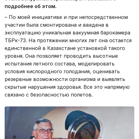
подробнее об этом.
– По моей инициативе и при непосредственном
участии была смонтирована и введена в
эксплуатацию уникальная вакуумная барокамера
ТБРк-73. На протяжении многих лет она остается
единственной в Казахстане установкой такого
уровня. Она позволяет проводить высотные
испытания летного состава, моделировать
условия кислородного голодания, оценивать
резервные возможности организма и выявлять
скрытые нарушения здоровья. Все это напрямую
связано с безопасностью полетов.