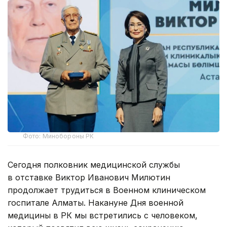
Фото: Минобороны РК
Сегодня полковник медицинской службы
в отставке Виктор Иванович Милютин
продолжает трудиться в Военном клиническом
госпитале Алматы. Накануне Дня военной
медицины в РК мы встретились с человеком,