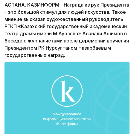
АСТАНА. КАЗИНФОРМ - Награда из рук Президента
- это большой стимул для людей искусства. Такое
мнение высказал художественный руководитель
РГКП «Казахский государственный академический
театр драмы имени М.Ауэзова» Асанали Ашимов в
беседе с журналистами после церемонии вручения
Президентом РК Нурсултаном Назарбаевым
государственных наград.