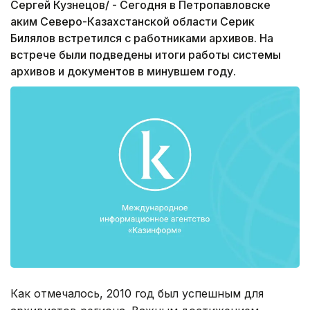
Сергей Кузнецов/ - Сегодня в Петропавловске
аким Северо-Казахстанской области Серик
Билялов встретился с работниками архивов. На
встрече были подведены итоги работы системы
архивов и документов в минувшем году.
Как отмечалось, 2010 год был успешным для