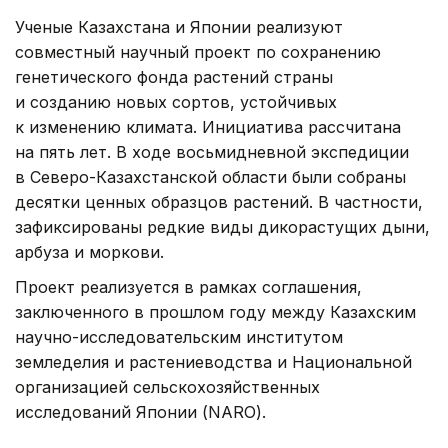
Ученые Казахстана и Японии реализуют
совместный научный проект по сохранению
генетического фонда растений страны
и созданию новых сортов, устойчивых
к изменению климата. Инициатива рассчитана
на пять лет. В ходе восьмидневной экспедиции
в Северо-Казахстанской области были собраны
десятки ценных образцов растений. В частности,
зафиксированы редкие виды дикорастущих дыни,
арбуза и моркови.
Проект реализуется в рамках соглашения,
заключенного в прошлом году между Казахским
научно-исследовательским институтом
земледелия и растениеводства и Национальной
организацией сельскохозяйственных
исследований Японии (NARO).