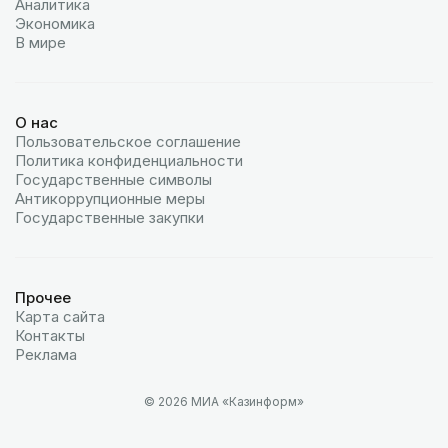
Аналитика
Экономика
В мире
О нас
Пользовательское соглашение
Политика конфиденциальности
Государственные символы
Антикоррупционные меры
Государственные закупки
Прочее
Карта сайта
Контакты
Реклама
© 2026 МИА «Казинформ»