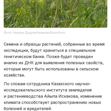
Фото: Акерке Дауренбеккызы/Kazinform
Семена и образцы растений, собранные во время
экспедиции, будут храниться в специальном
генетическом банке. Позже будет проведен
анализ их ДНК для выявления полезных свойств,
которые могут быть использованы в сельском
хозяйстве.
По словам сотрудника Казахского научно-
исследовательского института земледелия
и растениеводства Айыпа Искакова, изменение
климата способствует распространению новых
болезней и вредителей.