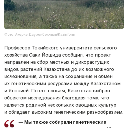
Фото: Акерке Дауренбеккызы/Kazinform
Профессор Токийского университета сельского
хозяйства Саки Йошида сообщил, что проект
направлен на сбор местных и дикорастущих
видов растений Казахстана до их возможного
исчезновения, а также на сохранение и обмен
их генетическими ресурсами между Казахстаном
и Японией. По его словам, Казахстан выбран
объектом исследования благодаря тому, что
является родиной нескольких овощных культур
и обладает высоким генетическим разнообразием.
— Мы также собирали генетические