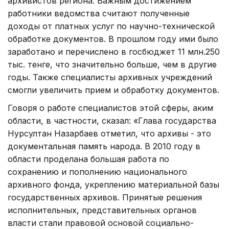
архивистов региона. Важным достижением
работники ведомства считают полученные
доходы от платных услуг по научно-технической
обработке документов. В прошлом году ими было
заработано и перечислено в госбюджет 11 млн.250
тыс. тенге, что значительно больше, чем в другие
годы. Также специалисты архивных учреждений
смогли увеличить прием и обработку документов.
Говоря о работе специалистов этой сферы, аким
области, в частности, сказал: «Глава государства
Нурсултан Назарбаев отметил, что архивы - это
документальная память народа. В 2010 году в
области проделана большая работа по
сохранению и пополнению национального
архивного фонда, укреплению материальной базы
государственных архивов. Принятые решения
исполнительных, представительных органов
власти стали правовой основой социально-