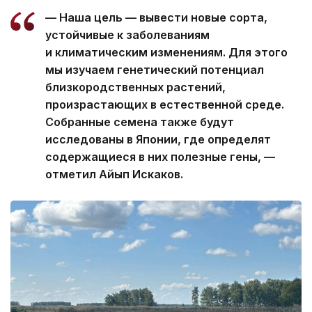
— Наша цель — вывести новые сорта,
устойчивые к заболеваниям
и климатическим изменениям. Для этого
мы изучаем генетический потенциал
близкородственных растений,
произрастающих в естественной среде.
Собранные семена также будут
исследованы в Японии, где определят
содержащиеся в них полезные гены, —
отметил Айып Искаков.