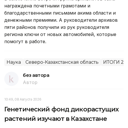
награждена почетными грамотами и
благодарственными письмами акима области и
денежными премиями. А руководители архивов
пяти районов получили из рук руководителя
региона ключи от новых автомобилей, которые
помогут в работе.
Наука
Северо-Казахстанская область
ИТОГИ 20
без автора
Автор
10:49, 08 Августа 2026
Генетический фонд дикорастущих
растений изучают в Казахстане