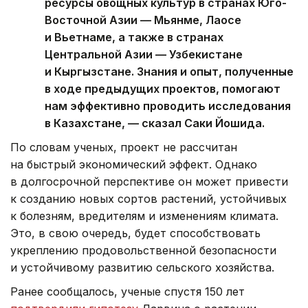
ресурсы овощных культур в странах Юго-
Восточной Азии — Мьянме, Лаосе
и Вьетнаме, а также в странах
Центральной Азии — Узбекистане
и Кыргызстане. Знания и опыт, полученные
в ходе предыдущих проектов, помогают
нам эффективно проводить исследования
в Казахстане, — сказал Саки Йошида.
По словам ученых, проект не рассчитан
на быстрый экономический эффект. Однако
в долгосрочной перспективе он может привести
к созданию новых сортов растений, устойчивых
к болезням, вредителям и изменениям климата.
Это, в свою очередь, будет способствовать
укреплению продовольственной безопасности
и устойчивому развитию сельского хозяйства.
Ранее сообщалось, ученые спустя 150 лет