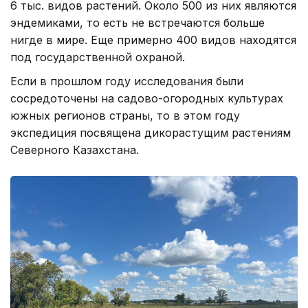
6 тыс. видов растений. Около 500 из них являются
эндемиками, то есть не встречаются больше
нигде в мире. Еще примерно 400 видов находятся
под государственной охраной.
Если в прошлом году исследования были
сосредоточены на садово-огородных культурах
южных регионов страны, то в этом году
экспедиция посвящена дикорастущим растениям
Северного Казахстана.