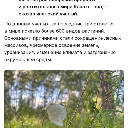
и растительного мира Казахстана, —
сказал японский ученый.
По данным ученых, за последние три столетия
в мире исчезло более 600 видов растений.
Основными причинами стали сокращение лесных
массивов, чрезмерное освоение земель,
урбанизация, изменение климата и загрязнение
окружающей среды.