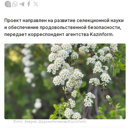
Проект направлен на развитие селекционной науки
и обеспечение продовольственной безопасности,
передает корреспондент агентства Kazinform.
Фото: Акерке Дауренбеккызы/Kazinform