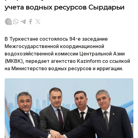
учета водных ресурсов Сырдарьи
В Туркестане состоялось 94-е заседание
Межгосударственной координационной
водохозяйственной комиссии Центральной Азии
(МКВК), передает агентство Kazinform со ссылкой
на Министерство водных ресурсов и ирригации.