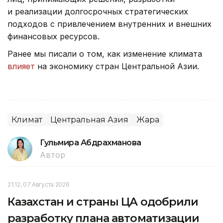
и реализации долгосрочных стратегических
подходов с привлечением внутренних и внешних
финансовых ресурсов.
Ранее мы писали о том, как изменение климата
влияет
на экономику стран Центральной Азии.
Климат
Центральная Азия
Жара
Гульмира Абдрахманова
Автор
21:12, 07 Августа 2026
Казахстан и страны ЦА одобрили
разработку плана автоматизации