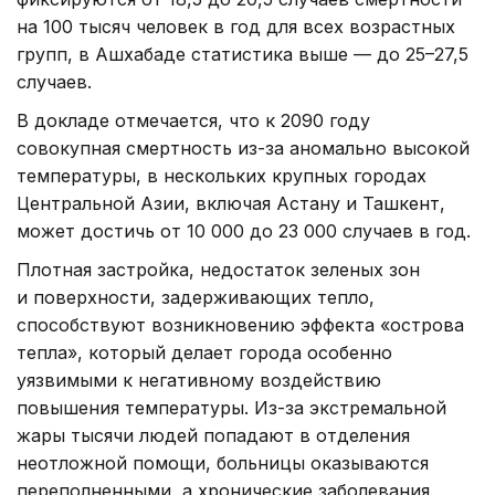
на 100 тысяч человек в год для всех возрастных
групп, в Ашхабаде статистика выше — до 25–27,5
случаев.
В докладе отмечается, что к 2090 году
совокупная смертность из-за аномально высокой
температуры, в нескольких крупных городах
Центральной Азии, включая Астану и Ташкент,
может достичь от 10 000 до 23 000 случаев в год.
Плотная застройка, недостаток зеленых зон
и поверхности, задерживающих тепло,
способствуют возникновению эффекта «острова
тепла», который делает города особенно
уязвимыми к негативному воздействию
повышения температуры. Из-за экстремальной
жары тысячи людей попадают в отделения
неотложной помощи, больницы оказываются
переполненными, а хронические заболевания