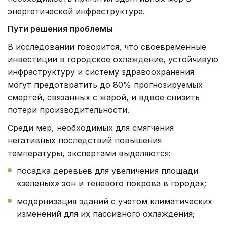
энергетической инфраструктуре.
Пути решения проблемы
В исследовании говорится, что своевременные
инвестиции в городское охлаждение, устойчивую
инфраструктуру и систему здравоохранения
могут предотвратить до 80% прогнозируемых
смертей, связанных с жарой, и вдвое снизить
потери производительности.
Среди мер, необходимых для смягчения
негативных последствий повышения
температуры, экспертами выделяются:
посадка деревьев для увеличения площади
«зеленых» зон и теневого покрова в городах;
модернизация зданий с учетом климатических
изменений для их пассивного охлаждения;