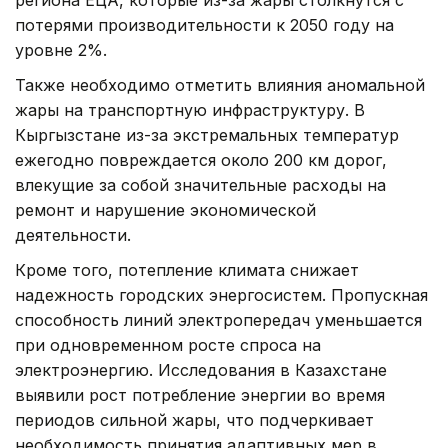
потерями производительности к 2050 году на
уровне 2%.
Также необходимо отметить влияния аномальной
жары на транспортную инфраструктуру. В
Кыргызстане из-за экстремальных температур
ежегодно повреждается около 200 км дорог,
влекущие за собой значительные расходы на
ремонт и нарушение экономической
деятельности.
Кроме того, потепление климата снижает
надежность городских энергосистем. Пропускная
способность линий электропередач уменьшается
при одновременном росте спроса на
электроэнергию. Исследования в Казахстане
выявили рост потребление энергии во время
периодов сильной жары, что подчеркивает
необходимость принятия адаптивных мер в