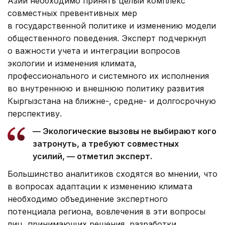
Азии необходимо принять целый комплекс
совместных превентивных мер
в государственной политике и изменению модели
общественного поведения. Эксперт подчеркнул
о важности учета и интеграции вопросов
экологии и изменения климата,
профессионального и системного их исполнения
во внутреннюю и внешнюю политику развития
Кыргызстана на ближне-, средне- и долгосрочную
перспективу.
— Экологические вызовы не выбирают кого
затронуть, а требуют совместных
усилий, — отметил эксперт.
Большинство аналитиков сходятся во мнении, что
в вопросах адаптации к изменению климата
необходимо объединение экспертного
потенциала региона, вовлечения в эти вопросы
лиц, принимающих решения, разработки