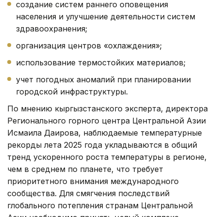
создание систем раннего оповещения
населения и улучшение деятельности систем
здравоохранения;
организация центров «охлаждения»;
использование термостойких материалов;
учет погодных аномалий при планировании
городской инфраструктуры.
По мнению кыргызстанского эксперта, директора
Регионального горного центра Центральной Азии
Исмаила Даирова, наблюдаемые температурные
рекорды лета 2025 года укладываются в общий
тренд ускоренного роста температуры в регионе,
чем в среднем по планете, что требует
приоритетного внимания международного
сообщества. Для смягчения последствий
глобального потепления странам Центральной