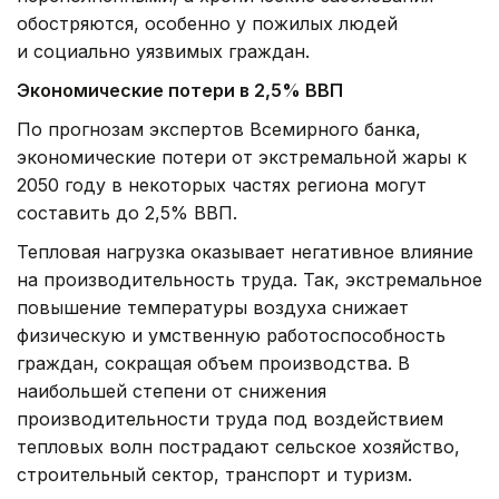
обостряются, особенно у пожилых людей
и социально уязвимых граждан.
Экономические потери
в 2,5% ВВП
По прогнозам экспертов Всемирного банка,
экономические потери от экстремальной жары к
2050 году в некоторых частях региона могут
составить до 2,5% ВВП.
Тепловая нагрузка оказывает негативное влияние
на производительность труда. Так, экстремальное
повышение температуры воздуха снижает
физическую и умственную работоспособность
граждан, сокращая объем производства. В
наибольшей степени от снижения
производительности труда под воздействием
тепловых волн пострадают сельское хозяйство,
строительный сектор, транспорт и туризм.