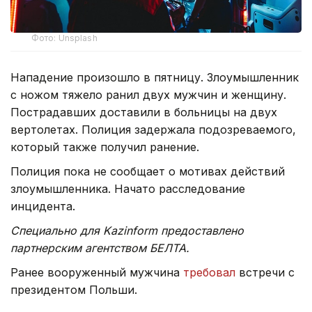
Фото: Unsplash
Нападение произошло в пятницу. Злоумышленник
с ножом тяжело ранил двух мужчин и женщину.
Пострадавших доставили в больницы на двух
вертолетах. Полиция задержала подозреваемого,
который также получил ранение.
Полиция пока не сообщает о мотивах действий
злоумышленника. Начато расследование
инцидента.
Специально для Kazinform предоставлено
партнерским агентством БЕЛТА.
Ранее вооруженный мужчина
требовал
встречи с
президентом Польши.