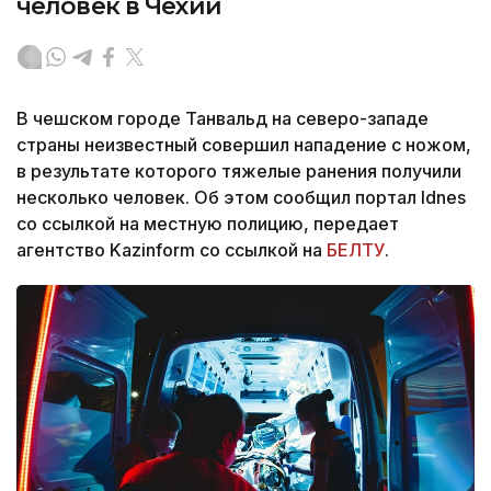
человек в Чехии
В чешском городе Танвальд на северо-западе
страны неизвестный совершил нападение с ножом,
в результате которого тяжелые ранения получили
несколько человек. Об этом сообщил портал Idnes
со ссылкой на местную полицию, передает
агентство Kazinform со ссылкой на
БЕЛТУ
.