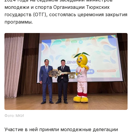
молодежи и спорта Организации Тюркских
государств (ОТГ), состоялась церемония закрытия
программы.
Фото: МКИ
Участие в ней приняли молодежные делегации