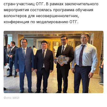
стран-участниц ОТГ. В рамках заключительного
мероприятия состоялась программа обучения
волонтеров для несовершеннолетних,
конференция по моделированию ОТГ.
Фото: МКИ