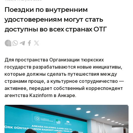
Поездки по внутренним
удостоверениям могут стать
доступны во всех странах ОТГ
Для пространства Организации тюркских
государств разрабатываются новые инициативы,
которые должны сделать путешествия между
странами проще, а культурное сотрудничество —
активнее, передает собственный корреспондент
агентства Kazinform в Анкаре.