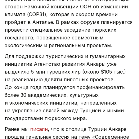
сторон Рамочной конвенции ООН об изменении
климата (COP31), которая в скором времени
пройдет в Анталье. В рамках форума планируется
провести специальное заседание тюркских
государств, посвященное совместным
экологическим и региональным проектам.
Для поддержки туристических и гуманитарных
инициатив Агентство развития Анкары уже
выделило 5 млн турецких лир (около $105 тыс.)
на реализацию девяти пилотных проектов.
До конца года планируется профинансировать
более 30 академических, культурных
и экономических инициатив, направленных
на укрепление связей между Турцией и иными
государствами тюркского мира.
Ранее мы
писали
, что в столице Турции Анкаре
прошла панельная сессия на тему «Современное