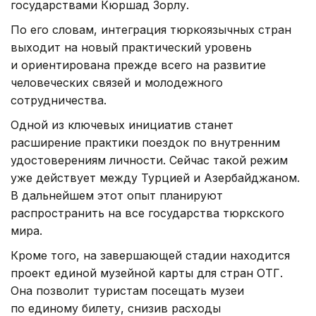
государствами Кюршад Зорлу.
По его словам, интеграция тюркоязычных стран
выходит на новый практический уровень
и ориентирована прежде всего на развитие
человеческих связей и молодежного
сотрудничества.
Одной из ключевых инициатив станет
расширение практики поездок по внутренним
удостоверениям личности. Сейчас такой режим
уже действует между Турцией и Азербайджаном.
В дальнейшем этот опыт планируют
распространить на все государства тюркского
мира.
Кроме того, на завершающей стадии находится
проект единой музейной карты для стран ОТГ.
Она позволит туристам посещать музеи
по единому билету, снизив расходы