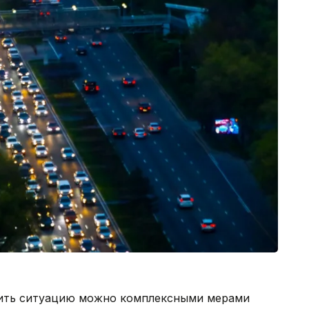
нить ситуацию можно комплексными мерами