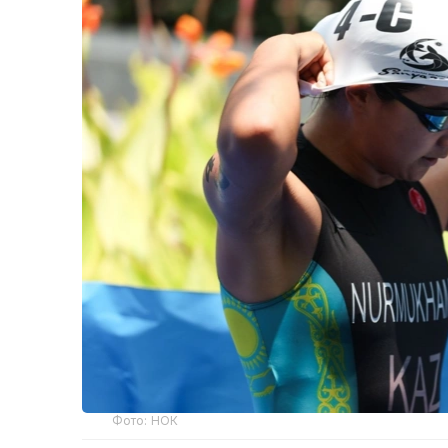
Фото: НОК