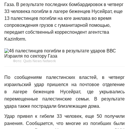
Газа. В результате последних бомбардировок в четверг
33 человека погибли в лагере беженцев Нусейрат, еще
13 палестинцев погибли на юге анклава во время
сопровождения грузов с гуманитарной помощью,
передает собственный корреспондент агентства
Kazinform.
Фото: Quds News Network
По сообщениям палестинских властей, в четверг
израильский удар пришелся на почтовое отделение
в лагере беженцев Нусейрат, где укрывались
перемещенные палестинские семьи. В результате
удара также пострадали близлежащие дома.
Удар привел к гибели 33 человек, еще 50 получили
ранения. Сообщается, что многие из погибших были