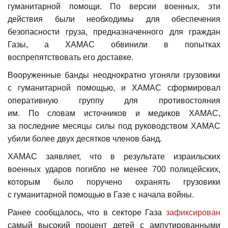
гуманитарной помощи. По версии военных, эти
действия были необходимы для обеспечения
безопасности груза, предназначенного для граждан
Газы, а ХАМАС обвинили в попытках
воспрепятствовать его доставке.
Вооруженные банды неоднократно угоняли грузовики
с гуманитарной помощью, и ХАМАС сформировал
оперативную группу для противостояния
им. По словам источников и медиков ХАМАС,
за последние месяцы силы под руководством ХАМАС
убили более двух десятков членов банд.
ХАМАС заявляет, что в результате израильских
военных ударов погибло не менее 700 полицейских,
которым было поручено охранять грузовики
с гуманитарной помощью в Газе с начала войны.
Ранее сообщалось, что в секторе Газа
зафиксирован
самый высокий процент детей с ампутированными