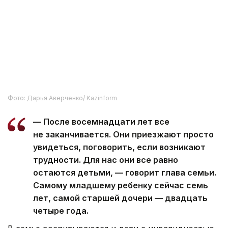
Фото: Дарья Аверченко/ Kazinform
— После восемнадцати лет все
не заканчивается. Они приезжают просто
увидеться, поговорить, если возникают
трудности. Для нас они все равно
остаются детьми, — говорит глава семьи.
Самому младшему ребенку сейчас семь
лет, самой старшей дочери — двадцать
четыре года.