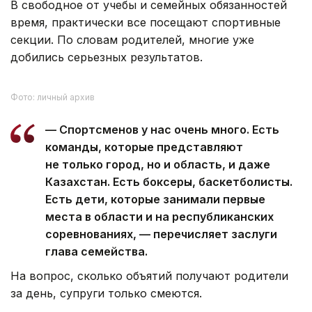
В свободное от учебы и семейных обязанностей
время, практически все посещают спортивные
секции. По словам родителей, многие уже
добились серьезных результатов.