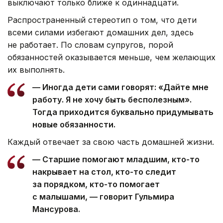
выключают только ближе к одиннадцати.
Распространенный стереотип о том, что дети
всеми силами избегают домашних дел, здесь
не работает. По словам супругов, порой
обязанностей оказывается меньше, чем желающих
их выполнять.
— Иногда дети сами говорят: «Дайте мне
работу. Я не хочу быть бесполезным».
Тогда приходится буквально придумывать
новые обязанности.
Каждый отвечает за свою часть домашней жизни.
— Старшие помогают младшим, кто-то
накрывает на стол, кто-то следит
за порядком, кто-то помогает
с малышами, — говорит Гульмира
Мансурова.