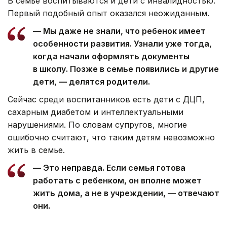
В семье воспитываются и дети с инвалидностью.
Первый подобный опыт оказался неожиданным.
— Мы даже не знали, что ребенок имеет
особенности развития. Узнали уже тогда,
когда начали оформлять документы
в школу. Позже в семье появились и другие
дети, — делятся родители.
Сейчас среди воспитанников есть дети с ДЦП,
сахарным диабетом и интеллектуальными
нарушениями. По словам супругов, многие
ошибочно считают, что таким детям невозможно
жить в семье.
— Это неправда. Если семья готова
работать с ребенком, он вполне может
жить дома, а не в учреждении, — отвечают
они.