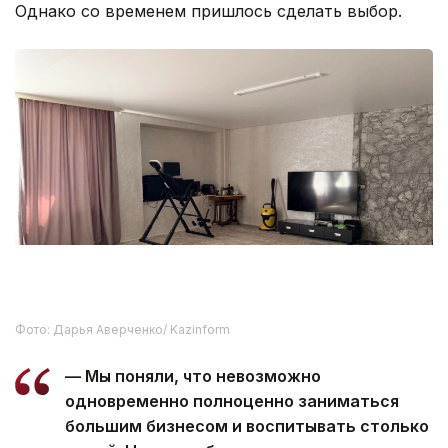
Однако со временем пришлось сделать выбор.
Фото: Дарья Аверченко/ Kazinform
— Мы поняли, что невозможно
одновременно полноценно заниматься
большим бизнесом и воспитывать столько