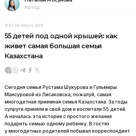
Автор
15:07, 08 Августа 2026
55 детей под одной крышей: как
живет самая большая семья
Казахстана
Сегодня семья Рустама Шукурова и Гульмиры
Мансуровой из Лисаковска, пожалуй, самая
многодетная приемная семья Казахстана. За годы
супруги приняли в свой дом и воспитали 55 детей.
А началась эта история с простого желания
подарить семью одному ребенку. В гостях
у многодетных родителей побывал корреспондент