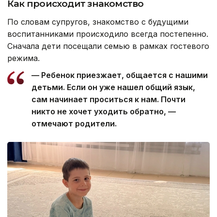
Как происходит знакомство
По словам супругов, знакомство с будущими
воспитанниками происходило всегда постепенно.
Сначала дети посещали семью в рамках гостевого
режима.
— Ребенок приезжает, общается с нашими
детьми. Если он уже нашел общий язык,
сам начинает проситься к нам. Почти
никто не хочет уходить обратно, —
отмечают родители.