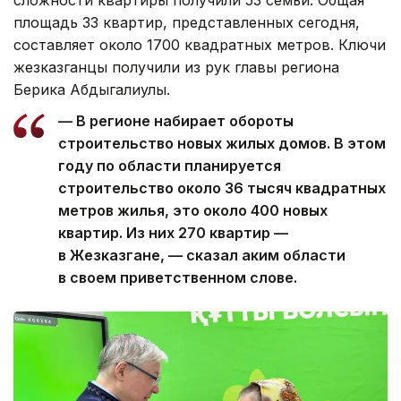
площадь 33 квартир, представленных сегодня,
составляет около 1700 квадратных метров. Ключи
жезказганцы получили из рук главы региона
Берика Абдыгалиулы.
— В регионе набирает обороты
строительство новых жилых домов. В этом
году по области планируется
строительство около 36 тысяч квадратных
метров жилья, это около 400 новых
квартир. Из них 270 квартир —
в Жезказгане, — сказал аким области
в своем приветственном слове.