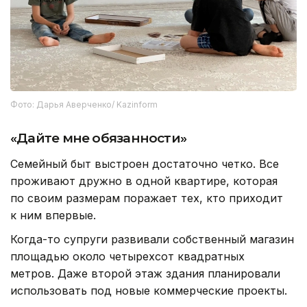
Фото: Дарья Аверченко/ Kazinform
«Дайте мне обязанности»
Семейный быт выстроен достаточно четко. Все
проживают дружно в одной квартире, которая
по своим размерам поражает тех, кто приходит
к ним впервые.
Когда-то супруги развивали собственный магазин
площадью около четырехсот квадратных
метров. Даже второй этаж здания планировали
использовать под новые коммерческие проекты.