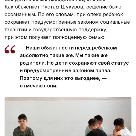
Как объясняет Рустам Шукуров, решение было
осознанным. По его словам, при опеке ребенок
сохраняет предусмотренные законом социальные
гарантии и государственную поддержку,
при этом получает полноценную семью.
— Наши обязанности перед ребенком
абсолютно такие же. Мы такие же
родители. Но дети сохраняют свой статус
и предусмотренные законом права.
Поэтому для них это выгоднее, —
отмечают они.