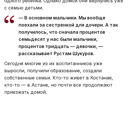
одного ребенка. Однако домой они вернулись уже
с семью детьми.
— В основном мальчики. Мы вообще
поехали за сестренкой для дочери. А так
получилось, что сначала процентов
семьдесят у нас были мальчики,
процентов тридцать — девочки, —
рассказывает Рустам Шукуров.
Сегодня многие из их воспитанников уже
выросли, получили образование, создали
собственные семьи. Кто-то живет в Костанае,
кто-то — в Астане, но почти все продолжают
приезжать домой.