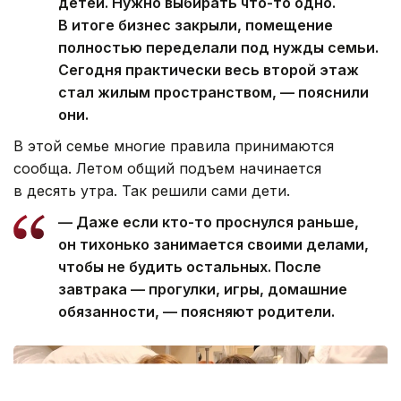
детей. Нужно выбирать что-то одно.
В итоге бизнес закрыли, помещение
полностью переделали под нужды семьи.
Сегодня практически весь второй этаж
стал жилым пространством, — пояснили
они.
В этой семье многие правила принимаются
сообща. Летом общий подъем начинается
в десять утра. Так решили сами дети.
— Даже если кто-то проснулся раньше,
он тихонько занимается своими делами,
чтобы не будить остальных. После
завтрака — прогулки, игры, домашние
обязанности, — поясняют родители.