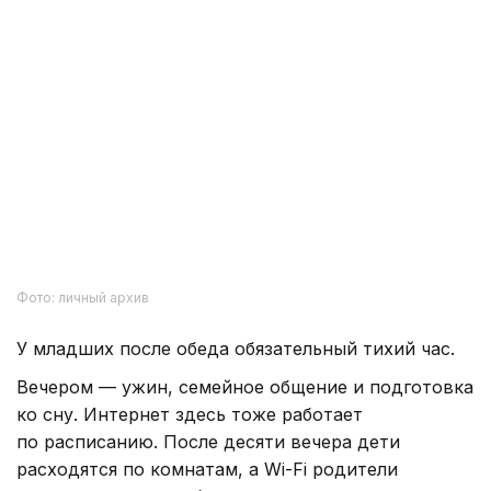
Фото: личный архив
У младших после обеда обязательный тихий час.
Вечером — ужин, семейное общение и подготовка
ко сну. Интернет здесь тоже работает
по расписанию. После десяти вечера дети
расходятся по комнатам, а Wi-Fi родители