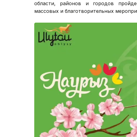
области, районов и городов пройдет
массовых и благотворительных меропри