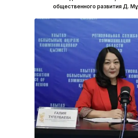
общественного развития Д. Мұ