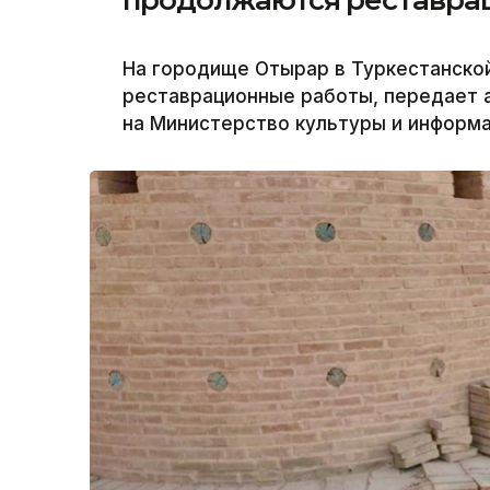
На городище Отырар в Туркестанско
реставрационные работы, передает а
на Министерство культуры и информа