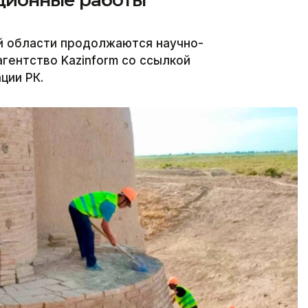
й области продолжаются научно-
гентство Kazinform со ссылкой
ции РК.