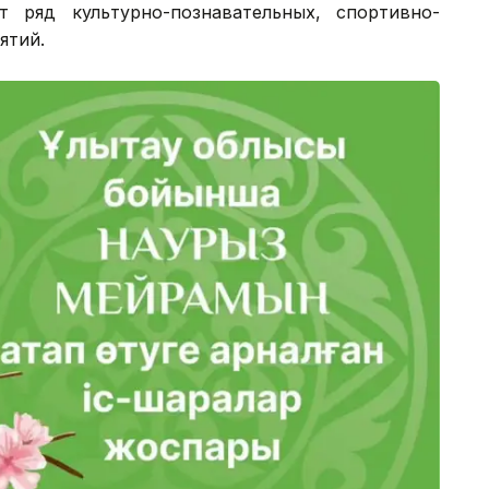
 ряд культурно-познавательных, спортивно-
ятий.