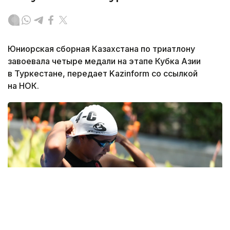
Юниорская сборная Казахстана по триатлону
завоевала четыре медали на этапе Кубка Азии
в Туркестане, передает Kazinform со ссылкой
на НОК.
Фото: НОК