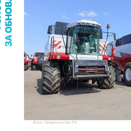
Фото: Правительство РК