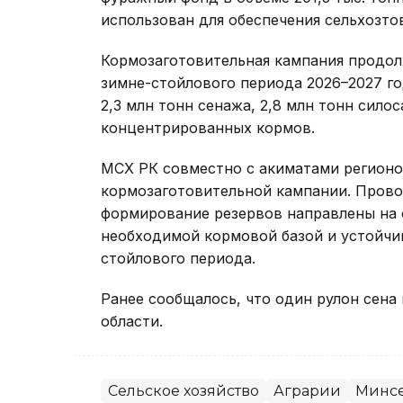
использован для обеспечения сельхозт
Кормозаготовительная кампания продолж
зимне-стойлового периода 2026–2027 го
2,3 млн тонн сенажа, 2,8 млн тонн силос
концентрированных кормов.
МСХ РК совместно с акиматами регионо
кормозаготовительной кампании. Пров
формирование резервов направлены на 
необходимой кормовой базой и устойчи
стойлового периода.
Ранее сообщалось, что один рулон сена
области.
Сельское хозяйство
Аграрии
Минсе