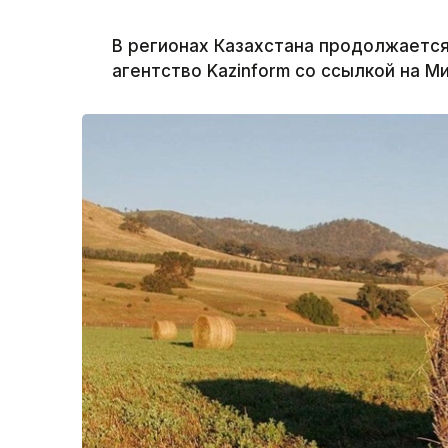
В регионах Казахстана продолжаетс
агентство Kazinform со ссылкой на М