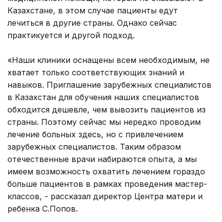
Казахстане, в этом случае пациенты едут
лечиться в другие страны. Однако сейчас
практикуется и другой подход.
«Наши клиники оснащены всем необходимым, не
хватает только соответствующих знаний и
навыков. Приглашение зарубежных специалистов
в Казахстан для обучения наших специалистов
обходится дешевле, чем вывозить пациентов из
страны. Поэтому сейчас мы нередко проводим
лечение больных здесь, но с привлечением
зарубежных специалистов. Таким образом
отечественные врачи набираются опыта, а мы
имеем возможность охватить лечением гораздо
больше пациентов в рамках проведения мастер-
классов, - рассказал директор Центра матери и
ребенка С.Попов.