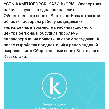
УСТЬ-КАМЕНОГОРСК. КАЗИНФОРМ - Экспертная
рабочая группа по здравоохранению
Общественного совета Восточно-Казахстанской
области проверила работу медицинских
учреждений, в том числе реабилитационного
центра региона, и обсудила проблемы
здравоохранения области на своем заседании. А
после выработки предложений и рекомендаций
направила их в Общественный совет Восточного
Казахстана.