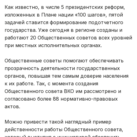
Как известно, в числе 5 президентских реформ,
изложенных в Плане нации «100 шагов», пятой
задачей ставится формирование подотчетного
государства. Уже сегодня в регионе созданы и
работают 20 Общественных советов всех уровней
при местных исполнительных органах.
Общественные советы помогают обеспечивать
прозрачность деятельности государственных
органов, повышая тем самым доверие населения
к их работе. Так, с момента создания
Общественного совета ВКО им рассмотрено и
согласовано более 88 нормативно-правовых
актов.
Можно привести такой наглядный пример
действенности работы Общественного совета,
который выступил с инициативой обеспечить