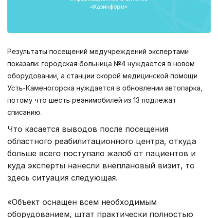
Результаты посещений медучреждений экспертами
показали: городская больница №4 нуждается в новом
оборудовании, а станции скорой медицинской помощи
Усть-Каменогорска нуждается в обновлении автопарка,
потому что шесть реанимобилей из 13 подлежат
списанию.
Что касается выводов после посещения
областного реабилитационного центра, откуда
больше всего поступало жалоб от пациентов и
куда эксперты нанесли внеплановый визит, то
здесь ситуация следующая.
«Объект оснащен всем необходимым
оборудованием, штат практически полностью