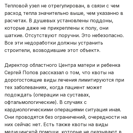
Тепловой узел не отрегулирован, в связи с чем
расход тепла значительно выше, чем указанно в
расчетах. В душевых установлены поддоны,
которые даже не прикреплены к полу, они
шаткие. Отсутствуют поручни. Это небезопасно.
Все эти недоработки должны устранить
строители, возводившие этот объект».
Директор областного Центра матери и ребенка
Сергей Попов рассказал о том, что квоты на
дорогостоящие виды лечения лимитируются при
тех заболеваниях, когда пациент может
подождать (операции на суставах,
офтальмологические). В случаях с
кардиологическими операциями ситуация иная.
Они проводятся без ограничений, очередности на
них сейчас нет. Есть также квоты на виды
медицинской помощи, которые не оказывают в