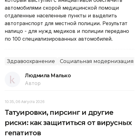
автомобилями скорой медицинской помощи
отдаленные населенные пункты и выделить
автотранспорт для местной полиции. Результат
налицо - для нужд медиков и полиции передано
по 100 специализированных автомобилей.
Здравоохранение
Социальная модернизация Ка
Людмила Малько
Автор
10:35, 06 Августа 2026
Татуировки, пирсинг и другие
риски: как защититься от вирусных
гепатитов