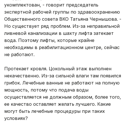
укомплектован, - говорит председатель
экспертной рабочей группы по здравоохранению
Общественного совета ВКО Татьяна Чернышова. -
Но существует ряд проблем. Из-за неправильной
ливневой канализации в шахту лифта затекает
вода. Поэтому лифты, которые крайне
необходимы в реабилитационном центре, сейчас
не работают.
Протекает кровля. Цокольный этаж выполнен
некачественно. Из-за сильной влаги там появился
грибок. Лечебные ванные не работают на полную
мощность, потому что подача воды
осуществляется не должным образом, более того,
ее качество оставляет желать лучшего. Какие
могут быть лечебные процедуры при таких
условиях?