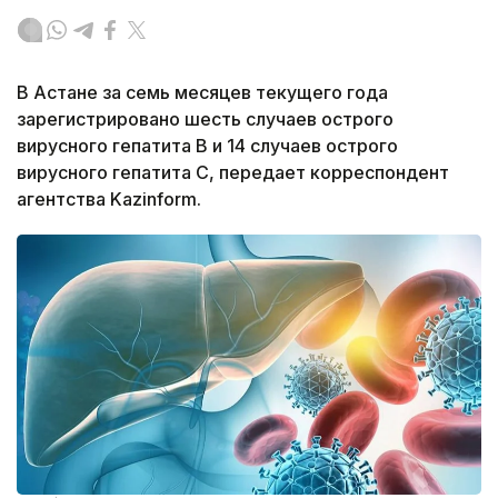
В Астане за семь месяцев текущего года
зарегистрировано шесть случаев острого
вирусного гепатита В и 14 случаев острого
вирусного гепатита С, передает корреспондент
агентства Kazinform.