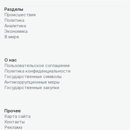
Разделы
Происшествия
Политика
Аналитика
Экономика
В мире
О нас
Пользовательское соглашение
Политика конфиденциальности
Государственные символы
Антикоррупционные меры
Государственные закупки
Прочее
Карта сайта
Контакты
Реклама