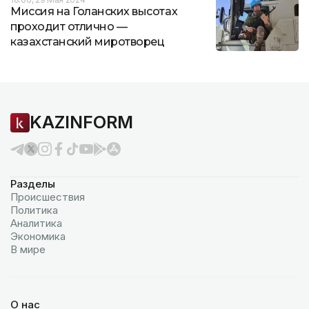
Миссия на Голанских высотах
проходит отлично —
казахстанский миротворец
KAZINFORM
Разделы
Происшествия
Политика
Аналитика
Экономика
В мире
О нас