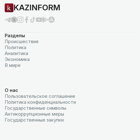
KAZINFORM
Разделы
Происшествия
Политика
Аналитика
Экономика
В мире
О нас
Пользовательское соглашение
Политика конфиденциальности
Государственные символы
Антикоррупционные меры
Государственные закупки