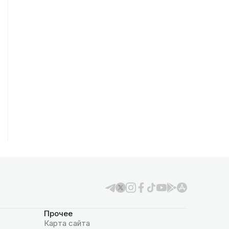
Прочее
Карта сайта