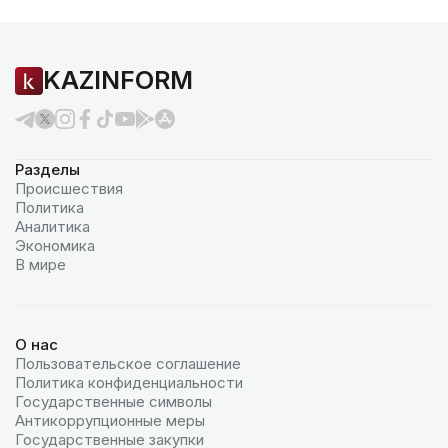
KAZINFORM
Разделы
Происшествия
Политика
Аналитика
Экономика
В мире
О нас
Пользовательское соглашение
Политика конфиденциальности
Государственные символы
Антикоррупционные меры
Государственные закупки