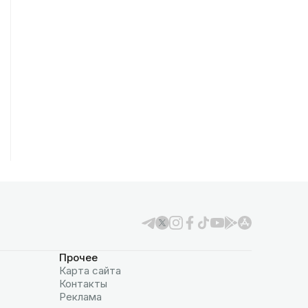
Прочее
Карта сайта
Контакты
Реклама